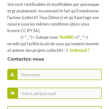
site sont réutilisables et modifiables par quiconque
et gratuitement, moyennant le fait qu'il mentionne
l'auteur (collectif Tous Dehors) et qu'il partage son
oeuvre sous les mêmes conditions (donc sous
licence CC BY SA).
(>^_^)> Galope sous
YesWiki
<(^_^<)
un wiki qui facilite la vie de ceux qui veulent monter
et animer des projets collectifs ;-).
Intéressé ?
Contactez-nous