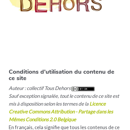
Conditions d'utilisation du contenu de
ce site
Auteur : collectif Tous Dehors
Sauf exception signalée, tout le contenu de ce site est
mis à disposition selon les termes de la
Licence
Creative Commons Attribution - Partage dans les
Mêmes Conditions 2.0 Belgique
En français, cela signifie que tous les contenus de ce