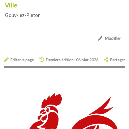
Ville
Gouy-lez-Pieton
Modifier
Éditer la page
Dernière édition : 06 Mar 2026
Partager