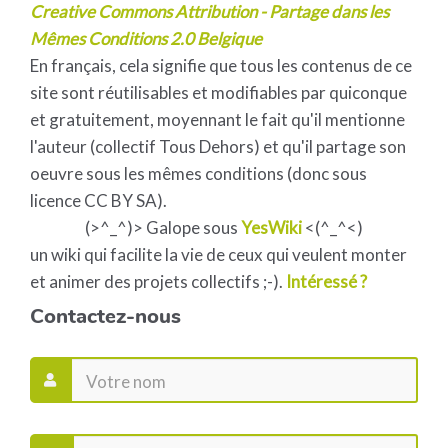
Creative Commons Attribution - Partage dans les
Mêmes Conditions 2.0 Belgique
En français, cela signifie que tous les contenus de ce
site sont réutilisables et modifiables par quiconque
et gratuitement, moyennant le fait qu'il mentionne
l'auteur (collectif Tous Dehors) et qu'il partage son
oeuvre sous les mêmes conditions (donc sous
licence CC BY SA).
(>^_^)> Galope sous
YesWiki
<(^_^<)
un wiki qui facilite la vie de ceux qui veulent monter
et animer des projets collectifs ;-).
Intéressé ?
Contactez-nous