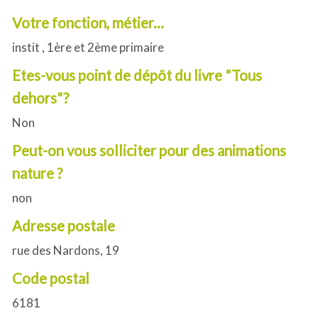
Votre fonction, métier...
instit , 1ère et 2ème primaire
Etes-vous point de dépôt du livre "Tous
dehors"?
Non
Peut-on vous solliciter pour des animations
nature ?
non
Adresse postale
rue des Nardons, 19
Code postal
6181