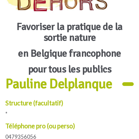
Favoriser la pratique de la
sortie nature
en Belgique francophone
pour tous les publics
Pauline Delplanque
Structure (facultatif)
*
Téléphone pro (ou perso)
0479356056