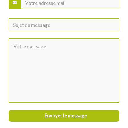
Envoyer le message