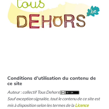
Conditions d'utilisation du contenu de
ce site
Auteur : collectif Tous Dehors
Sauf exception signalée, tout le contenu de ce site est
mis à disposition selon les termes de la
Licence