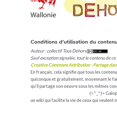
Conditions d'utilisation du contenu
Auteur : collectif Tous Dehors
Sauf exception signalée, tout le contenu de ce s
Creative Commons Attribution - Partage dan
En français, cela signifie que tous les contenu
quiconque et gratuitement, moyennant le fait
qu'il partage son oeuvre sous les mêmes con
(>^_^)> Galo
un wiki qui facilite la vie de ceux qui veulent