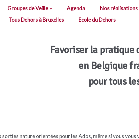
Groupes de Veille
Agenda
Nos réalisations
Tous Dehors à Bruxelles
Ecole du Dehors
Favoriser la pratique 
en Belgique f
pour tous le
es sorties nature orientées pour les Ados, même si vous vous vo