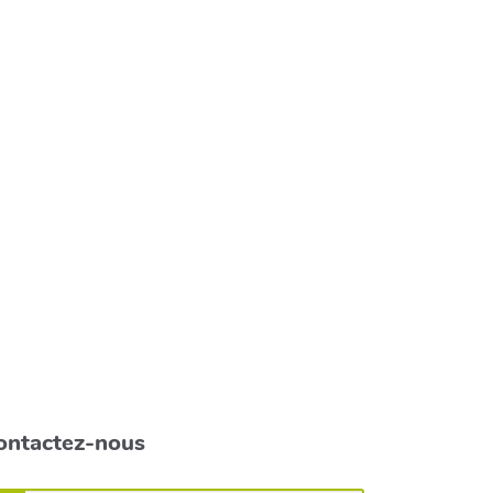
ontactez-nous