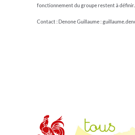
fonctionnement du groupe restent à définir.
Contact : Denone Guillaume : guillaume.de