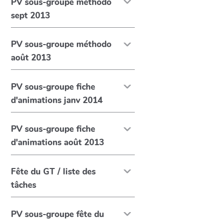
PV sous-groupe méthodo
sept 2013
PV sous-groupe méthodo
août 2013
PV sous-groupe fiche
d'animations janv 2014
PV sous-groupe fiche
d'animations août 2013
Fête du GT / liste des
tâches
PV sous-groupe fête du