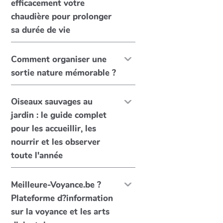
efficacement votre
chaudière pour prolonger
sa durée de vie
Comment organiser une
sortie nature mémorable ?
Oiseaux sauvages au
jardin : le guide complet
pour les accueillir, les
nourrir et les observer
toute l'année
Meilleure-Voyance.be ?
Plateforme d?information
sur la voyance et les arts