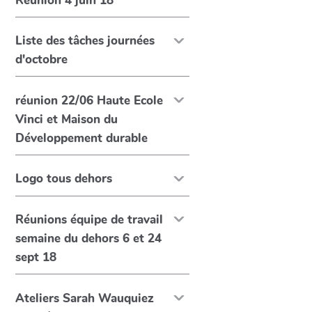
Réunion 4 juin 18
Liste des tâches journées
d'octobre
réunion 22/06 Haute Ecole
Vinci et Maison du
Développement durable
Logo tous dehors
Réunions équipe de travail
semaine du dehors 6 et 24
sept 18
Ateliers Sarah Wauquiez