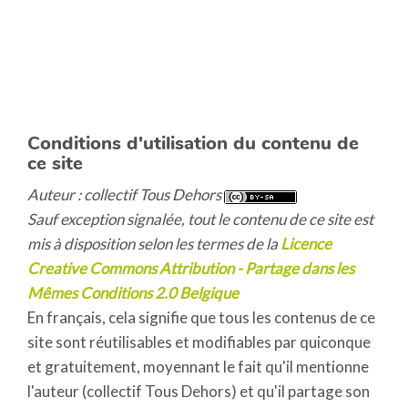
Conditions d'utilisation du contenu de
ce site
Auteur : collectif Tous Dehors
Sauf exception signalée, tout le contenu de ce site est
mis à disposition selon les termes de la
Licence
Creative Commons Attribution - Partage dans les
Mêmes Conditions 2.0 Belgique
En français, cela signifie que tous les contenus de ce
site sont réutilisables et modifiables par quiconque
et gratuitement, moyennant le fait qu'il mentionne
l'auteur (collectif Tous Dehors) et qu'il partage son