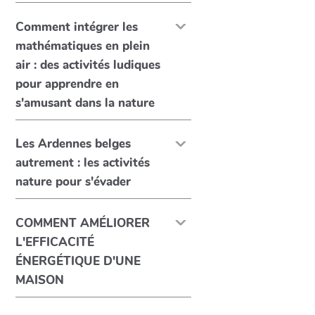
Comment intégrer les
mathématiques en plein
air : des activités ludiques
pour apprendre en
s'amusant dans la nature
Les Ardennes belges
autrement : les activités
nature pour s'évader
COMMENT AMÉLIORER
L'EFFICACITÉ
ÉNERGÉTIQUE D'UNE
MAISON