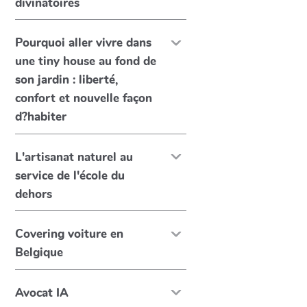
divinatoires
Pourquoi aller vivre dans
une tiny house au fond de
son jardin : liberté,
confort et nouvelle façon
d?habiter
L'artisanat naturel au
service de l'école du
dehors
Covering voiture en
Belgique
Avocat IA