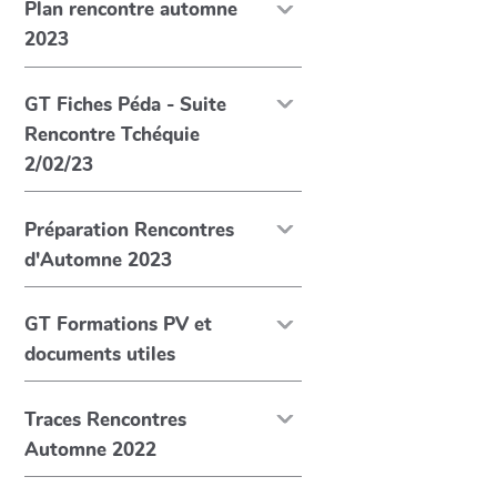
Plan rencontre automne
2023
GT Fiches Péda - Suite
Rencontre Tchéquie
2/02/23
Préparation Rencontres
d'Automne 2023
GT Formations PV et
documents utiles
Traces Rencontres
Automne 2022