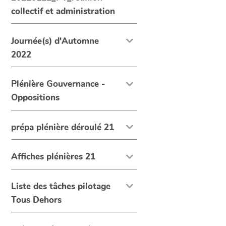
collectif et administration
Journée(s) d'Automne
2022
Plénière Gouvernance -
Oppositions
prépa plénière déroulé 21
Affiches plénières 21
Liste des tâches pilotage
Tous Dehors