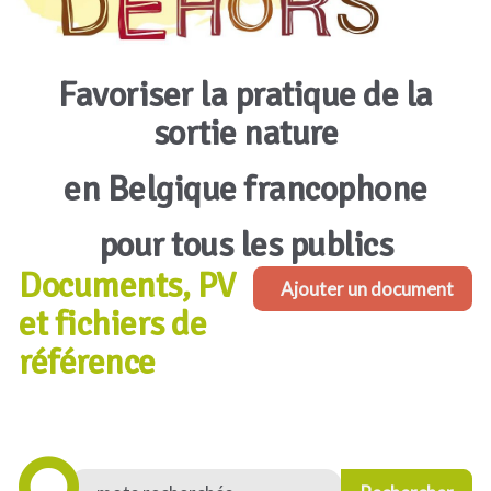
Favoriser la pratique de la
sortie nature
en Belgique francophone
pour tous les publics
Documents, PV
Ajouter un document
et fichiers de
référence