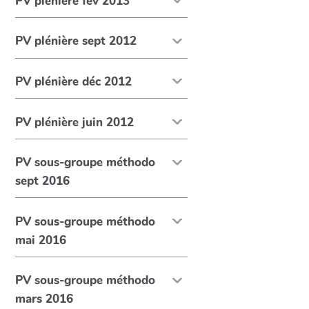
PV plénière fév 2013
PV plénière sept 2012
PV plénière déc 2012
PV plénière juin 2012
PV sous-groupe méthodo
sept 2016
PV sous-groupe méthodo
mai 2016
PV sous-groupe méthodo
mars 2016