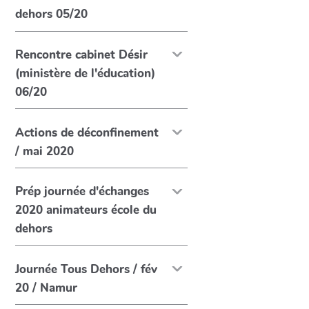
dehors 05/20
Rencontre cabinet Désir
(ministère de l'éducation)
06/20
Actions de déconfinement
/ mai 2020
Prép journée d'échanges
2020 animateurs école du
dehors
Journée Tous Dehors / fév
20 / Namur