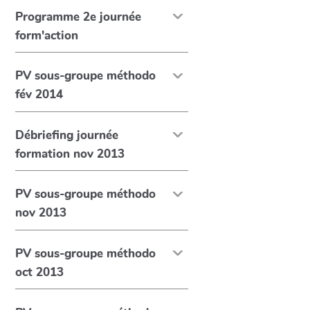
Programme 2e journée
form'action
PV sous-groupe méthodo
fév 2014
Débriefing journée
formation nov 2013
PV sous-groupe méthodo
nov 2013
PV sous-groupe méthodo
oct 2013