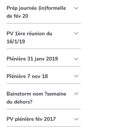
Prép journée (in)formelle
de fév 20
PV 1ère réunion du
16/1/19
Plénière 31 janv 2019
Plénière 7 nov 18
Bainstorm nom ?semaine
du dehors?
PV plénière fév 2017