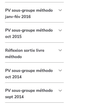
PV sous-groupe méthodo
janv-fév 2016
PV sous-groupe méthodo
oct 2015
Réflexion sortie livre
méthodo
PV sous-groupe méthodo
oct 2014
PV sous-groupe méthodo
sept 2014