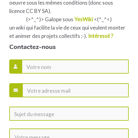
oeuvre sous les mêmes conditions (donc sous
licence CC BY SA).
(>^_^)> Galope sous
YesWiki
<(^_^<)
un wiki qui facilite la vie de ceux qui veulent monter
et animer des projets collectifs ;-).
Intéressé ?
Contactez-nous