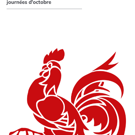
journées d'octobre