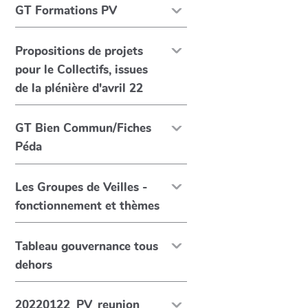
GT Formations PV
Propositions de projets
pour le Collectifs, issues
de la plénière d'avril 22
GT Bien Commun/Fiches
Péda
Les Groupes de Veilles -
fonctionnement et thèmes
Tableau gouvernance tous
dehors
20220122_PV_reunion