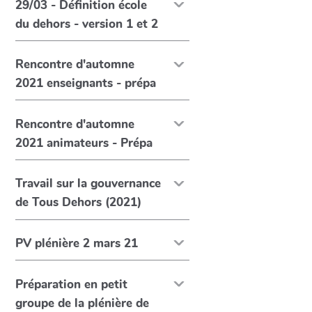
29/03 - Définition école
du dehors - version 1 et 2
Rencontre d'automne
2021 enseignants - prépa
Rencontre d'automne
2021 animateurs - Prépa
Travail sur la gouvernance
de Tous Dehors (2021)
PV plénière 2 mars 21
Préparation en petit
groupe de la plénière de