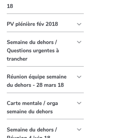
18
PV plénière fév 2018
Semaine du dehors /
Questions urgentes à
trancher
Réunion équipe semaine
du dehors - 28 mars 18
Carte mentale / orga
semaine du dehors
Semaine du dehors /