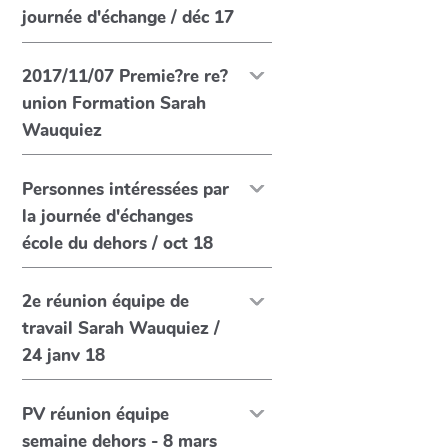
journée d'échange / déc 17
2017/11/07 Premie?re re?
union Formation Sarah
Wauquiez
Personnes intéressées par
la journée d'échanges
école du dehors / oct 18
2e réunion équipe de
travail Sarah Wauquiez /
24 janv 18
PV réunion équipe
semaine dehors - 8 mars