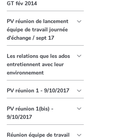
GT fév 2014
PV réunion de lancement
équipe de travail journée
d'échange / sept 17
Les relations que les ados
entretiennent avec leur
environnement
PV réunion 1 - 9/10/2017
PV réunion 1(bis) -
9/10/2017
Réunion équipe de travail