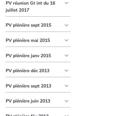
PV réunion Gt int du 16
juillet 2017
PV plénière sept 2015
PV plénière mai 2015
PV plénière janv 2015
PV plénière déc 2013
PV plénière sept 2013
PV plénière juin 2013