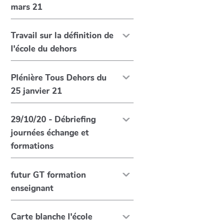
mars 21
Travail sur la définition de
l'école du dehors
Plénière Tous Dehors du
25 janvier 21
29/10/20 - Débriefing
journées échange et
formations
futur GT formation
enseignant
Carte blanche l'école