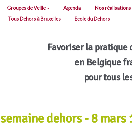
Groupes de Veille
Agenda
Nos réalisations
Tous Dehors à Bruxelles
Ecole du Dehors
Favoriser la pratique 
en Belgique f
pour tous le
 semaine dehors - 8 mars 