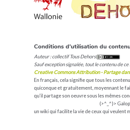
Conditions d'utilisation du contenu
Auteur : collectif Tous Dehors
Sauf exception signalée, tout le contenu de ce s
Creative Commons Attribution - Partage dan
En français, cela signifie que tous les contenu
quiconque et gratuitement, moyennant le fait
qu'il partage son oeuvre sous les mêmes con
(>^_^)> Galo
un wiki qui facilite la vie de ceux qui veulent