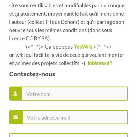
site sont réutilisables et modifiables par quiconque
et gratuitement, moyennant le fait qu'il mentionne
l'auteur (collectif Tous Dehors) et qu'il partage son
oeuvre sous les mêmes conditions (donc sous
licence CC BY SA).
(>^_^)> Galope sous
YesWiki
<(^_^<)
un wiki qui facilite la vie de ceux qui veulent monter
et animer des projets collectifs ;-).
Intéressé ?
Contactez-nous