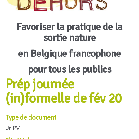
Favoriser la pratique de la
sortie nature
en Belgique francophone
pour tous les publics
Prép journée
(in)formelle de fév 20
Type de document
Un PV