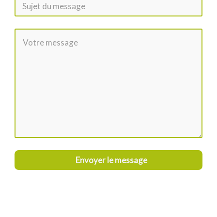
Envoyer le message