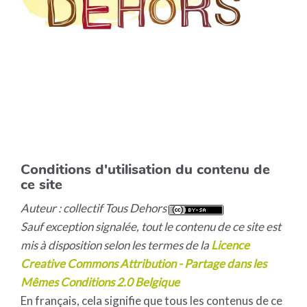
Conditions d'utilisation du contenu de
ce site
Auteur : collectif Tous Dehors
Sauf exception signalée, tout le contenu de ce site est
mis à disposition selon les termes de la
Licence
Creative Commons Attribution - Partage dans les
Mêmes Conditions 2.0 Belgique
En français, cela signifie que tous les contenus de ce