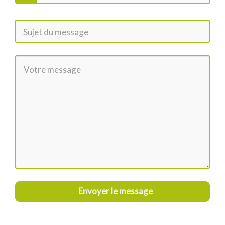
Envoyer le message