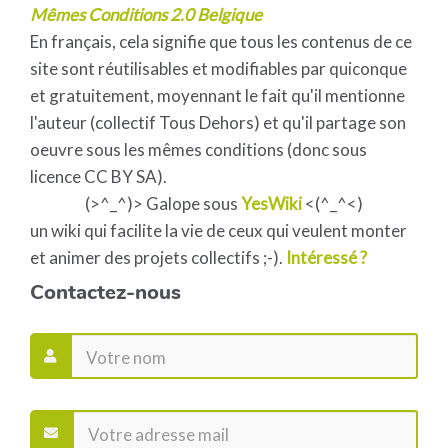
Mêmes Conditions 2.0 Belgique
En français, cela signifie que tous les contenus de ce
site sont réutilisables et modifiables par quiconque
et gratuitement, moyennant le fait qu'il mentionne
l'auteur (collectif Tous Dehors) et qu'il partage son
oeuvre sous les mêmes conditions (donc sous
licence CC BY SA).
(>^_^)> Galope sous
YesWiki
<(^_^<)
un wiki qui facilite la vie de ceux qui veulent monter
et animer des projets collectifs ;-).
Intéressé ?
Contactez-nous