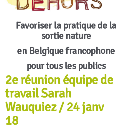
Favoriser la pratique de la
sortie nature
en Belgique francophone
pour tous les publics
2e réunion équipe de
travail Sarah
Wauquiez / 24 janv
18