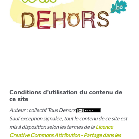
Conditions d'utilisation du contenu de
ce site
Auteur : collectif Tous Dehors
Sauf exception signalée, tout le contenu de ce site est
mis à disposition selon les termes de la
Licence
Creative Commons Attribution - Partage dans les