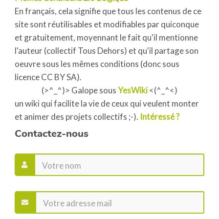
En français, cela signifie que tous les contenus de ce
site sont réutilisables et modifiables par quiconque
et gratuitement, moyennant le fait qu'il mentionne
l'auteur (collectif Tous Dehors) et qu'il partage son
oeuvre sous les mêmes conditions (donc sous
licence CC BY SA).
(>^_^)> Galope sous
YesWiki
<(^_^<)
un wiki qui facilite la vie de ceux qui veulent monter
et animer des projets collectifs ;-).
Intéressé ?
Contactez-nous