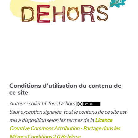
Conditions d'utilisation du contenu de
ce site
Auteur : collectif Tous Dehors
Sauf exception signalée, tout le contenu de ce site est
mis à disposition selon les termes de la
Licence
Creative Commons Attribution - Partage dans les
Mêmes Conditions 2.0 Belgique