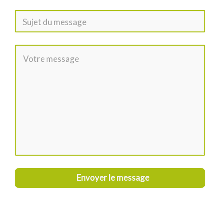
Envoyer le message