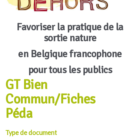
Favoriser la pratique de la
sortie nature
en Belgique francophone
pour tous les publics
GT Bien
Commun/Fiches
Péda
Type de document