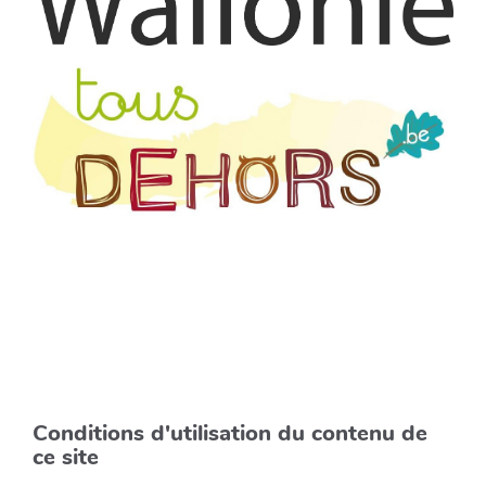
Conditions d'utilisation du contenu de
ce site