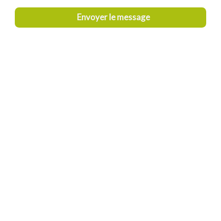
Envoyer le message