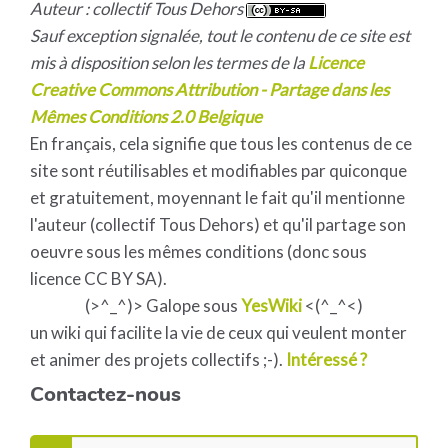
Auteur : collectif Tous Dehors
Sauf exception signalée, tout le contenu de ce site est
mis à disposition selon les termes de la
Licence
Creative Commons Attribution - Partage dans les
Mêmes Conditions 2.0 Belgique
En français, cela signifie que tous les contenus de ce
site sont réutilisables et modifiables par quiconque
et gratuitement, moyennant le fait qu'il mentionne
l'auteur (collectif Tous Dehors) et qu'il partage son
oeuvre sous les mêmes conditions (donc sous
licence CC BY SA).
(>^_^)> Galope sous
YesWiki
<(^_^<)
un wiki qui facilite la vie de ceux qui veulent monter
et animer des projets collectifs ;-).
Intéressé ?
Contactez-nous