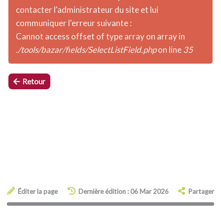
contacter l'administrateur du site et lui
communiquer l'erreur suivante :
Cannot access offset of type array on array in
./tools/bazar/fields/SelectListField.php
on line
35
Retour
Éditer la page
Dernière édition : 06 Mar 2026
Partager