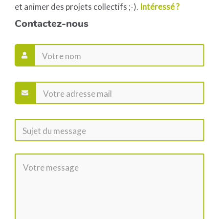
et animer des projets collectifs ;-).
Intéressé ?
Contactez-nous