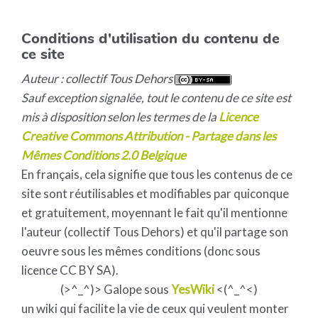
Conditions d'utilisation du contenu de
ce site
Auteur : collectif Tous Dehors
Sauf exception signalée, tout le contenu de ce site est
mis à disposition selon les termes de la
Licence
Creative Commons Attribution - Partage dans les
Mêmes Conditions 2.0 Belgique
En français, cela signifie que tous les contenus de ce
site sont réutilisables et modifiables par quiconque
et gratuitement, moyennant le fait qu'il mentionne
l'auteur (collectif Tous Dehors) et qu'il partage son
oeuvre sous les mêmes conditions (donc sous
licence CC BY SA).
(>^_^)> Galope sous
YesWiki
<(^_^<)
un wiki qui facilite la vie de ceux qui veulent monter