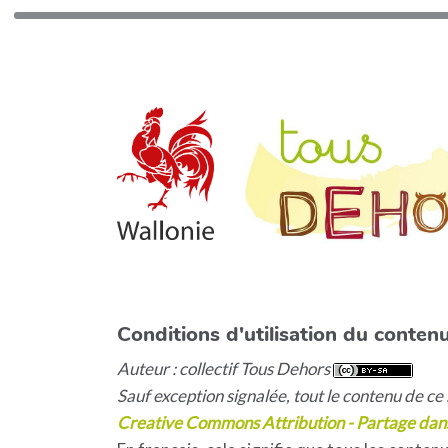
Conditions d'utilisation du contenu
Auteur : collectif Tous Dehors
Sauf exception signalée, tout le contenu de ce s
Creative Commons Attribution - Partage dan