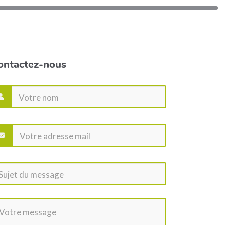
ontactez-nous