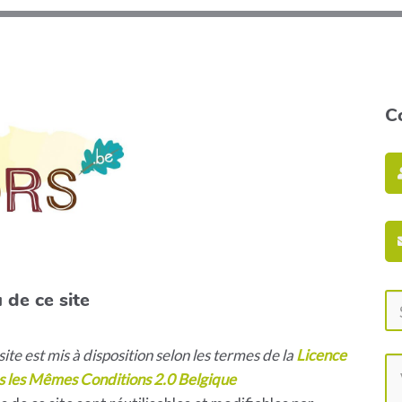
C
 de ce site
ite est mis à disposition selon les termes de la
Licence
s les Mêmes Conditions 2.0 Belgique