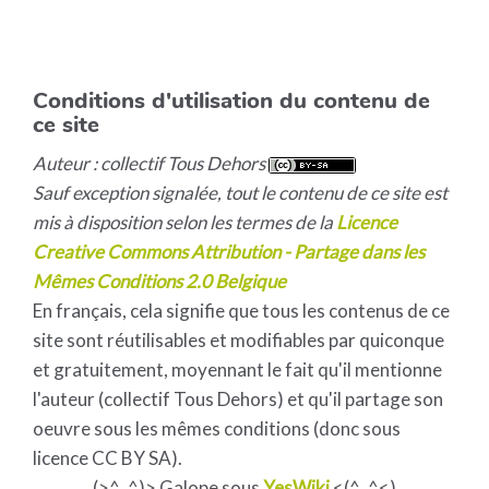
Conditions d'utilisation du contenu de
ce site
Auteur : collectif Tous Dehors
Sauf exception signalée, tout le contenu de ce site est
mis à disposition selon les termes de la
Licence
Creative Commons Attribution - Partage dans les
Mêmes Conditions 2.0 Belgique
En français, cela signifie que tous les contenus de ce
site sont réutilisables et modifiables par quiconque
et gratuitement, moyennant le fait qu'il mentionne
l'auteur (collectif Tous Dehors) et qu'il partage son
oeuvre sous les mêmes conditions (donc sous
licence CC BY SA).
(>^_^)> Galope sous
YesWiki
<(^_^<)