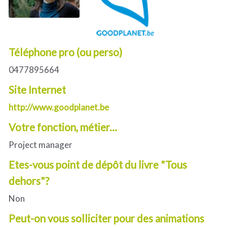
Téléphone pro (ou perso)
0477895664
Site Internet
http://www.goodplanet.be
Votre fonction, métier...
Project manager
Etes-vous point de dépôt du livre "Tous
dehors"?
Non
Peut-on vous solliciter pour des animations