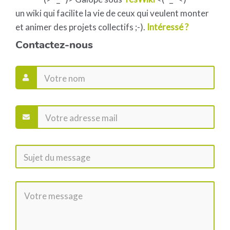
un wiki qui facilite la vie de ceux qui veulent monter
et animer des projets collectifs ;-).
Intéressé ?
Contactez-nous