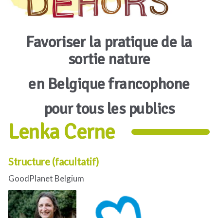
Favoriser la pratique de la
sortie nature
en Belgique francophone
pour tous les publics
Lenka Cerne
Structure (facultatif)
GoodPlanet Belgium