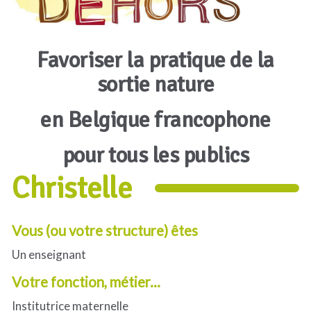
Favoriser la pratique de la
sortie nature
en Belgique francophone
pour tous les publics
Christelle
Vous (ou votre structure) êtes
Un enseignant
Votre fonction, métier...
Institutrice maternelle