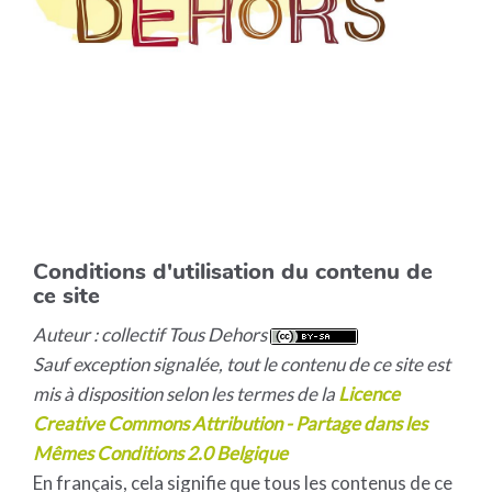
Conditions d'utilisation du contenu de
ce site
Auteur : collectif Tous Dehors
Sauf exception signalée, tout le contenu de ce site est
mis à disposition selon les termes de la
Licence
Creative Commons Attribution - Partage dans les
Mêmes Conditions 2.0 Belgique
En français, cela signifie que tous les contenus de ce