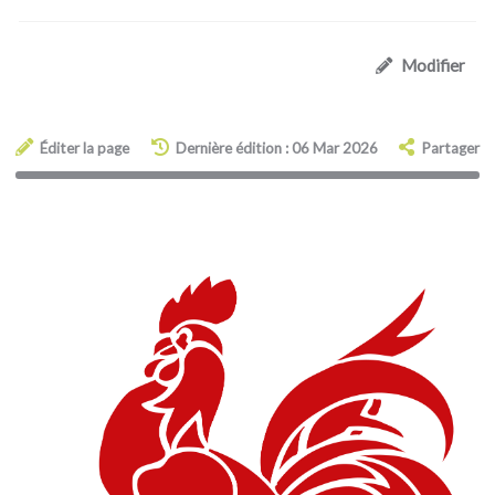
Modifier
Éditer la page
Dernière édition : 06 Mar 2026
Partager