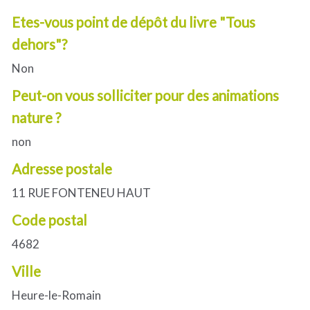
Etes-vous point de dépôt du livre "Tous
dehors"?
Non
Peut-on vous solliciter pour des animations
nature ?
non
Adresse postale
11 RUE FONTENEU HAUT
Code postal
4682
Ville
Heure-le-Romain