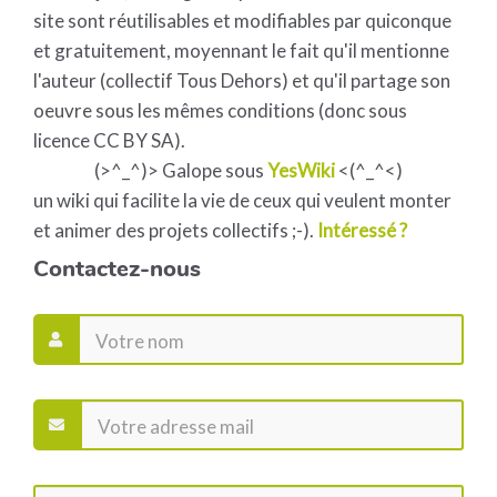
site sont réutilisables et modifiables par quiconque
et gratuitement, moyennant le fait qu'il mentionne
l'auteur (collectif Tous Dehors) et qu'il partage son
oeuvre sous les mêmes conditions (donc sous
licence CC BY SA).
(>^_^)> Galope sous
YesWiki
<(^_^<)
un wiki qui facilite la vie de ceux qui veulent monter
et animer des projets collectifs ;-).
Intéressé ?
Contactez-nous