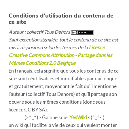
Conditions d'utilisation du contenu de
ce site
Auteur : collectif Tous Dehors
Sauf exception signalée, tout le contenu de ce site est
mis à disposition selon les termes de la
Licence
Creative Commons Attribution - Partage dans les
Mêmes Conditions 2.0 Belgique
En français, cela signifie que tous les contenus de ce
site sont réutilisables et modifiables par quiconque
et gratuitement, moyennant le fait qu'il mentionne
l'auteur (collectif Tous Dehors) et qu'il partage son
oeuvre sous les mêmes conditions (donc sous
licence CC BY SA).
(>^_^)> Galope sous
YesWiki
<(^_^<)
un wiki qui facilite la vie de ceux qui veulent monter