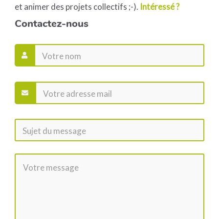
et animer des projets collectifs ;-).
Intéressé ?
Contactez-nous