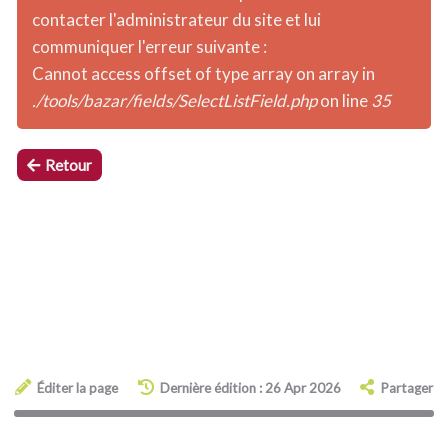
contacter l'administrateur du site et lui
communiquer l'erreur suivante :
Cannot access offset of type array on array in
./tools/bazar/fields/SelectListField.php
on line
35
Retour
Éditer la page
Dernière édition : 26 Apr 2026
Partager