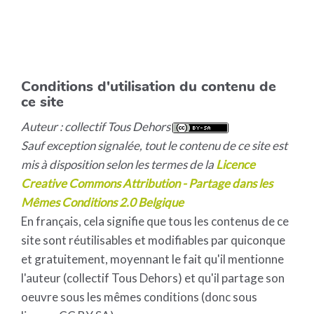
Conditions d'utilisation du contenu de
ce site
Auteur : collectif Tous Dehors
Sauf exception signalée, tout le contenu de ce site est
mis à disposition selon les termes de la
Licence
Creative Commons Attribution - Partage dans les
Mêmes Conditions 2.0 Belgique
En français, cela signifie que tous les contenus de ce
site sont réutilisables et modifiables par quiconque
et gratuitement, moyennant le fait qu'il mentionne
l'auteur (collectif Tous Dehors) et qu'il partage son
oeuvre sous les mêmes conditions (donc sous