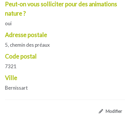
Peut-on vous solliciter pour des animations
nature ?
oui
Adresse postale
5, chemin des préaux
Code postal
7321
Ville
Bernissart
Modifier