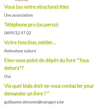
Vous (ou votre structure) êtes
Une association
Téléphone pro (ou perso)
0499/32 97 02
Votre fonction, métier...
Animateur nature
Etes-vous point de dépôt du livre "Tous
dehors"?
Oui
Via quel biais doit-on vous contacter pour
demander un livre ? "
guillaume.denonne@natagora.be