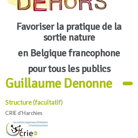
Favoriser la pratique de la
sortie nature
en Belgique francophone
pour tous les publics
Guillaume Denonne
Structure (facultatif)
CRIE d'Harchies