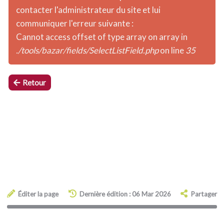
contacter l'administrateur du site et lui
communiquer l'erreur suivante :
Cannot access offset of type array on array in
./tools/bazar/fields/SelectListField.php
on line
35
Retour
Éditer la page
Dernière édition : 06 Mar 2026
Partager