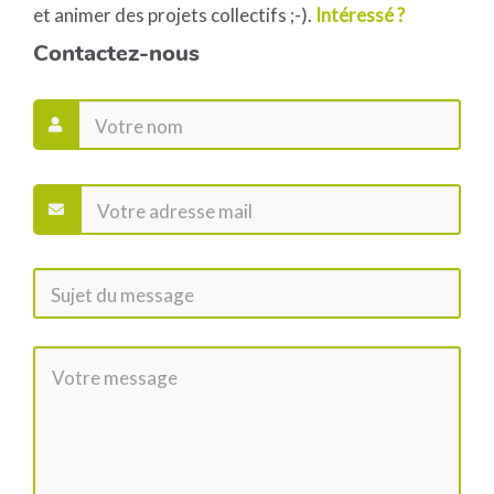
et animer des projets collectifs ;-).
Intéressé ?
Contactez-nous