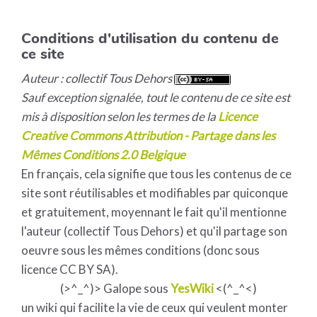
Conditions d'utilisation du contenu de
ce site
Auteur : collectif Tous Dehors
Sauf exception signalée, tout le contenu de ce site est
mis à disposition selon les termes de la
Licence
Creative Commons Attribution - Partage dans les
Mêmes Conditions 2.0 Belgique
En français, cela signifie que tous les contenus de ce
site sont réutilisables et modifiables par quiconque
et gratuitement, moyennant le fait qu'il mentionne
l'auteur (collectif Tous Dehors) et qu'il partage son
oeuvre sous les mêmes conditions (donc sous
licence CC BY SA).
(>^_^)> Galope sous
YesWiki
<(^_^<)
un wiki qui facilite la vie de ceux qui veulent monter