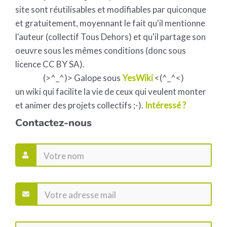
site sont réutilisables et modifiables par quiconque
et gratuitement, moyennant le fait qu'il mentionne
l'auteur (collectif Tous Dehors) et qu'il partage son
oeuvre sous les mêmes conditions (donc sous
licence CC BY SA).
(>^_^)> Galope sous
YesWiki
<(^_^<)
un wiki qui facilite la vie de ceux qui veulent monter
et animer des projets collectifs ;-).
Intéressé ?
Contactez-nous