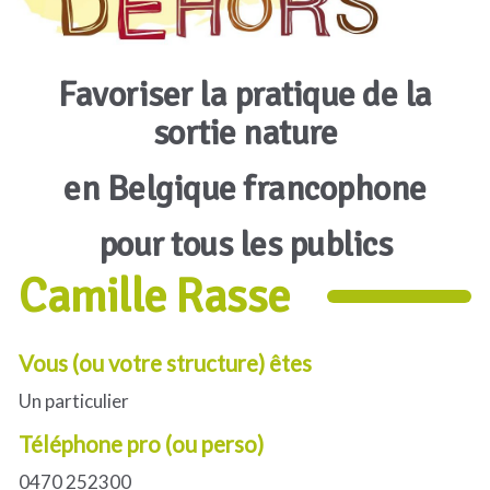
Favoriser la pratique de la
sortie nature
en Belgique francophone
pour tous les publics
Camille Rasse
Vous (ou votre structure) êtes
Un particulier
Téléphone pro (ou perso)
0470 252300