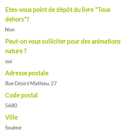
Etes-vous point de dépôt du livre "Tous
dehors"?
Non
Peut-on vous solliciter pour des animations
nature ?
oui
Adresse postale
Rue Désiré Mathieu, 27
Code postal
5680
Ville
Soulme