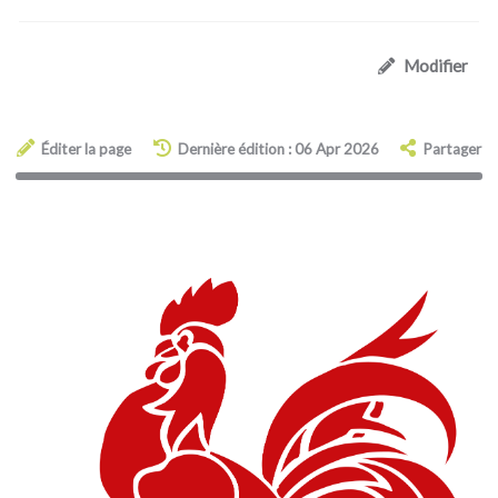
Modifier
Éditer la page
Dernière édition : 06 Apr 2026
Partager