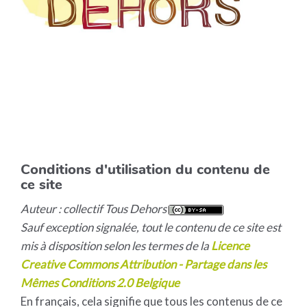
Conditions d'utilisation du contenu de
ce site
Auteur : collectif Tous Dehors
Sauf exception signalée, tout le contenu de ce site est
mis à disposition selon les termes de la
Licence
Creative Commons Attribution - Partage dans les
Mêmes Conditions 2.0 Belgique
En français, cela signifie que tous les contenus de ce