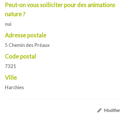
Peut-on vous solliciter pour des animations
nature ?
oui
Adresse postale
5 Chemin des Préaux
Code postal
7321
Ville
Harchies
Modifier