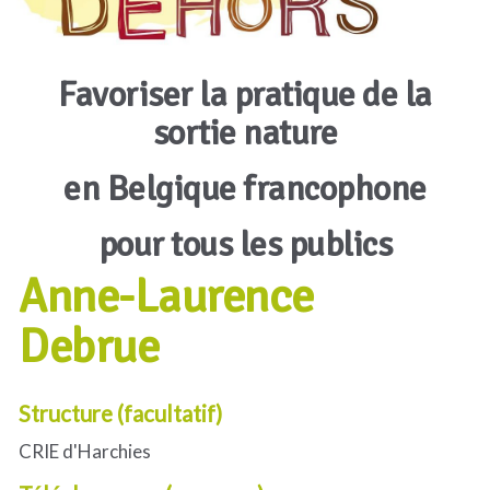
Favoriser la pratique de la
sortie nature
en Belgique francophone
pour tous les publics
Anne-Laurence
Debrue
Structure (facultatif)
CRIE d'Harchies