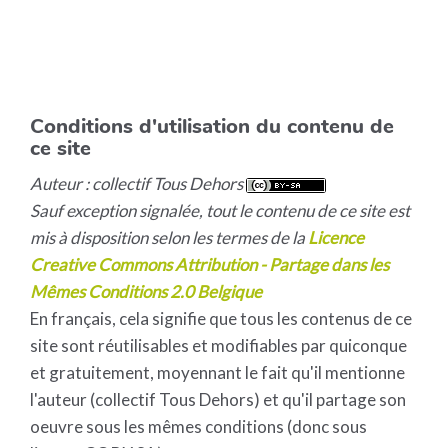
Conditions d'utilisation du contenu de
ce site
Auteur : collectif Tous Dehors
Sauf exception signalée, tout le contenu de ce site est
mis à disposition selon les termes de la
Licence
Creative Commons Attribution - Partage dans les
Mêmes Conditions 2.0 Belgique
En français, cela signifie que tous les contenus de ce
site sont réutilisables et modifiables par quiconque
et gratuitement, moyennant le fait qu'il mentionne
l'auteur (collectif Tous Dehors) et qu'il partage son
oeuvre sous les mêmes conditions (donc sous