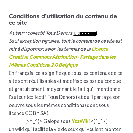
Conditions d'utilisation du contenu de
ce site
Auteur : collectif Tous Dehors
Sauf exception signalée, tout le contenu de ce site est
mis à disposition selon les termes de la
Licence
Creative Commons Attribution - Partage dans les
Mêmes Conditions 2.0 Belgique
En français, cela signifie que tous les contenus de ce
site sont réutilisables et modifiables par quiconque
et gratuitement, moyennant le fait qu'il mentionne
l'auteur (collectif Tous Dehors) et qu'il partage son
oeuvre sous les mêmes conditions (donc sous
licence CC BY SA).
(>^_^)> Galope sous
YesWiki
<(^_^<)
un wiki qui facilite la vie de ceux qui veulent monter