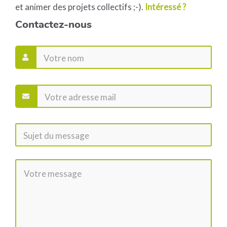
et animer des projets collectifs ;-).
Intéressé ?
Contactez-nous