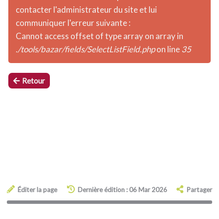
contacter l'administrateur du site et lui
communiquer l'erreur suivante :
Cannot access offset of type array on array in
./tools/bazar/fields/SelectListField.php
on line
35
Retour
Éditer la page
Dernière édition : 06 Mar 2026
Partager