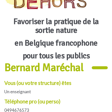
Favoriser la pratique de la
sortie nature
en Belgique francophone
pour tous les publics
Bernard Maréchal
Vous (ou votre structure) êtes
Un enseignant
Téléphone pro (ou perso)
0494676573