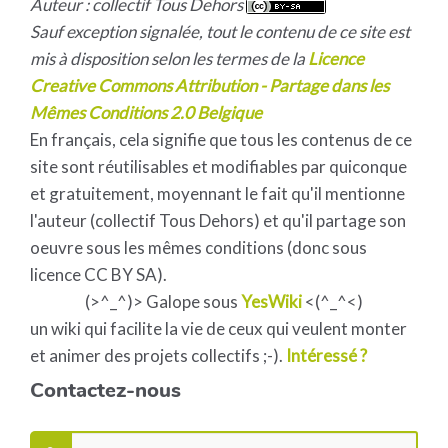
Auteur : collectif Tous Dehors
Sauf exception signalée, tout le contenu de ce site est
mis à disposition selon les termes de la
Licence
Creative Commons Attribution - Partage dans les
Mêmes Conditions 2.0 Belgique
En français, cela signifie que tous les contenus de ce
site sont réutilisables et modifiables par quiconque
et gratuitement, moyennant le fait qu'il mentionne
l'auteur (collectif Tous Dehors) et qu'il partage son
oeuvre sous les mêmes conditions (donc sous
licence CC BY SA).
(>^_^)> Galope sous
YesWiki
<(^_^<)
un wiki qui facilite la vie de ceux qui veulent monter
et animer des projets collectifs ;-).
Intéressé ?
Contactez-nous