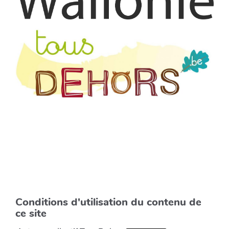
Conditions d'utilisation du contenu de
ce site