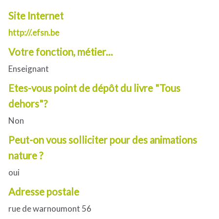
Site Internet
http://.efsn.be
Votre fonction, métier...
Enseignant
Etes-vous point de dépôt du livre "Tous
dehors"?
Non
Peut-on vous solliciter pour des animations
nature ?
oui
Adresse postale
rue de warnoumont 56