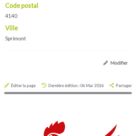
Code postal
4140
Ville
Sprimont
Modifier
Éditer la page
Dernière édition : 06 Mar 2026
Partager