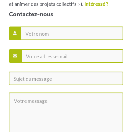
et animer des projets collectifs ;-).
Intéressé ?
Contactez-nous