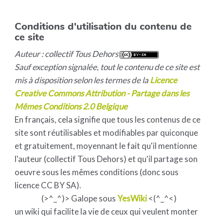
Conditions d'utilisation du contenu de
ce site
Auteur : collectif Tous Dehors
Sauf exception signalée, tout le contenu de ce site est
mis à disposition selon les termes de la
Licence
Creative Commons Attribution - Partage dans les
Mêmes Conditions 2.0 Belgique
En français, cela signifie que tous les contenus de ce
site sont réutilisables et modifiables par quiconque
et gratuitement, moyennant le fait qu'il mentionne
l'auteur (collectif Tous Dehors) et qu'il partage son
oeuvre sous les mêmes conditions (donc sous
licence CC BY SA).
(>^_^)> Galope sous
YesWiki
<(^_^<)
un wiki qui facilite la vie de ceux qui veulent monter