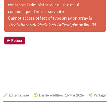
contacter l'administrateur du site et lui
communiquer l'erreur suivante :
Cannot access offset of type array on array in
./tools/bazar/fields/SelectListField.php
on line
35
Retour
Éditer la page
Dernière édition : 16 Mar 2026
Partager