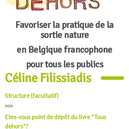
Favoriser la pratique de la
sortie nature
en Belgique francophone
pour tous les publics
Céline Filissiadis
Structure (facultatif)
non
Etes-vous point de dépôt du livre "Tous
dehors"?