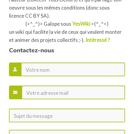
oeuvre sous les mêmes conditions (donc sous
licence CC BY SA).
(>^_^)> Galope sous
YesWiki
<(^_^<)
un wiki qui facilite la vie de ceux qui veulent monter
et animer des projets collectifs ;-).
Intéressé ?
Contactez-nous