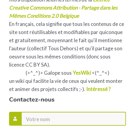
Creative Commons Attribution - Partage dans les
Mêmes Conditions 2.0 Belgique
En français, cela signifie que tous les contenus de ce
site sont réutilisables et modifiables par quiconque
et gratuitement, moyennant le fait qu'il mentionne
l'auteur (collectif Tous Dehors) et qu'il partage son
oeuvre sous les mêmes conditions (donc sous
licence CC BY SA).
(>^_^)> Galope sous
YesWiki
<(^_^<)
un wiki qui facilite la vie de ceux qui veulent monter
et animer des projets collectifs ;-).
Intéressé ?
Contactez-nous