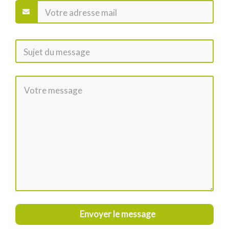
Envoyer le message