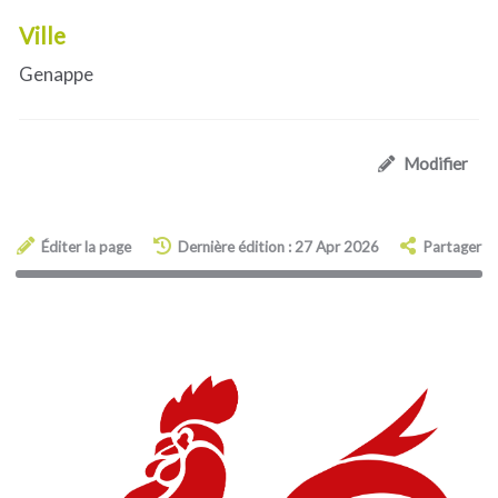
Ville
Genappe
Modifier
Éditer la page
Dernière édition : 27 Apr 2026
Partager