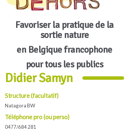
Favoriser la pratique de la
sortie nature
en Belgique francophone
pour tous les publics
Didier Samyn
Structure (facultatif)
Natagora BW
Téléphone pro (ou perso)
0477/684 281