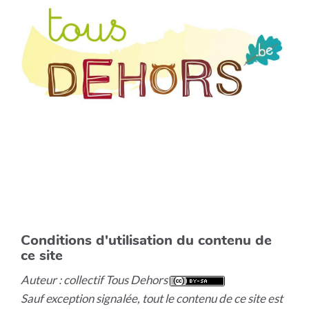
Conditions d'utilisation du contenu de
ce site
Auteur : collectif Tous Dehors
Sauf exception signalée, tout le contenu de ce site est