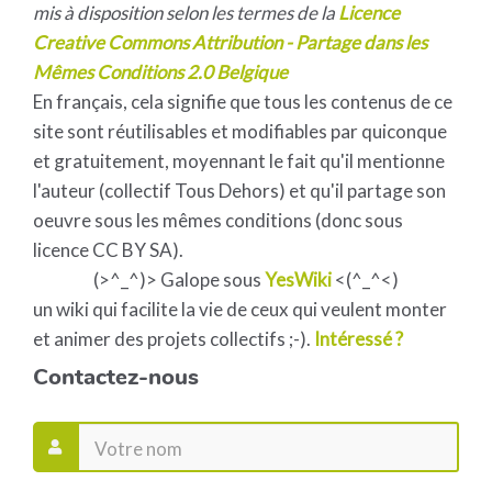
mis à disposition selon les termes de la
Licence
Creative Commons Attribution - Partage dans les
Mêmes Conditions 2.0 Belgique
En français, cela signifie que tous les contenus de ce
site sont réutilisables et modifiables par quiconque
et gratuitement, moyennant le fait qu'il mentionne
l'auteur (collectif Tous Dehors) et qu'il partage son
oeuvre sous les mêmes conditions (donc sous
licence CC BY SA).
(>^_^)> Galope sous
YesWiki
<(^_^<)
un wiki qui facilite la vie de ceux qui veulent monter
et animer des projets collectifs ;-).
Intéressé ?
Contactez-nous