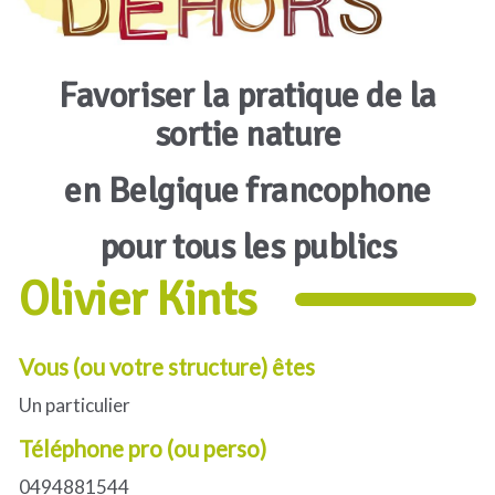
Favoriser la pratique de la
sortie nature
en Belgique francophone
pour tous les publics
Olivier Kints
Vous (ou votre structure) êtes
Un particulier
Téléphone pro (ou perso)
0494881544