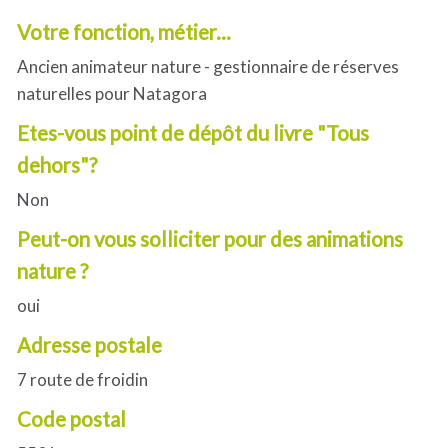
Votre fonction, métier...
Ancien animateur nature - gestionnaire de réserves
naturelles pour Natagora
Etes-vous point de dépôt du livre "Tous
dehors"?
Non
Peut-on vous solliciter pour des animations
nature ?
oui
Adresse postale
7 route de froidin
Code postal