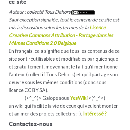
ce site
Auteur : collectif Tous Dehors
Sauf exception signalée, tout le contenu de ce site est
mis à disposition selon les termes de la
Licence
Creative Commons Attribution - Partage dans les
Mêmes Conditions 2.0 Belgique
En français, cela signifie que tous les contenus de ce
site sont réutilisables et modifiables par quiconque
et gratuitement, moyennant le fait qu'il mentionne
l'auteur (collectif Tous Dehors) et qu'il partage son
oeuvre sous les mêmes conditions (donc sous
licence CC BY SA).
(>^_^)> Galope sous
YesWiki
<(^_^<)
un wiki qui facilite la vie de ceux qui veulent monter
et animer des projets collectifs ;-).
Intéressé ?
Contactez-nous