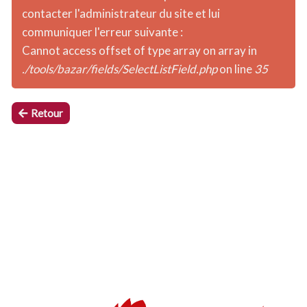
contacter l'administrateur du site et lui
communiquer l'erreur suivante :
Cannot access offset of type array on array in
./tools/bazar/fields/SelectListField.php
on line
35
Retour