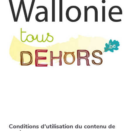
Conditions d'utilisation du contenu de