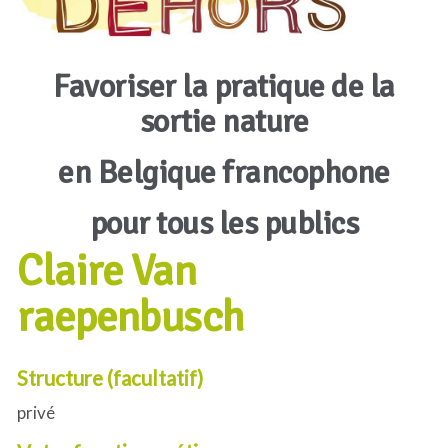
Favoriser la pratique de la
sortie nature
en Belgique francophone
pour tous les publics
Claire Van
raepenbusch
Structure (facultatif)
privé