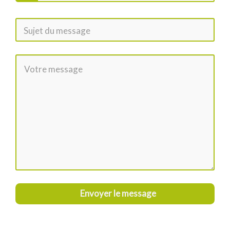
Envoyer le message