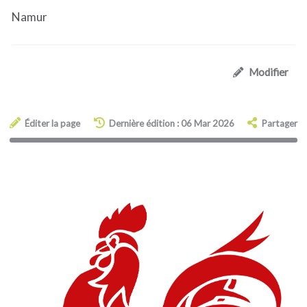
Namur
Modifier
Éditer la page
Dernière édition : 06 Mar 2026
Partager