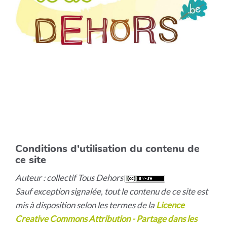
Conditions d'utilisation du contenu de
ce site
Auteur : collectif Tous Dehors
Sauf exception signalée, tout le contenu de ce site est
mis à disposition selon les termes de la
Licence
Creative Commons Attribution - Partage dans les