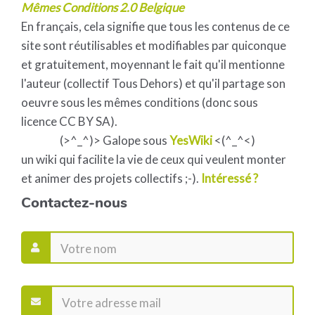
Mêmes Conditions 2.0 Belgique
En français, cela signifie que tous les contenus de ce
site sont réutilisables et modifiables par quiconque
et gratuitement, moyennant le fait qu'il mentionne
l'auteur (collectif Tous Dehors) et qu'il partage son
oeuvre sous les mêmes conditions (donc sous
licence CC BY SA).
(>^_^)> Galope sous
YesWiki
<(^_^<)
un wiki qui facilite la vie de ceux qui veulent monter
et animer des projets collectifs ;-).
Intéressé ?
Contactez-nous