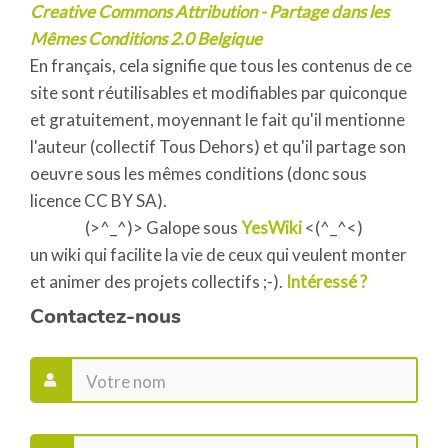
Creative Commons Attribution - Partage dans les
Mêmes Conditions 2.0 Belgique
En français, cela signifie que tous les contenus de ce
site sont réutilisables et modifiables par quiconque
et gratuitement, moyennant le fait qu'il mentionne
l'auteur (collectif Tous Dehors) et qu'il partage son
oeuvre sous les mêmes conditions (donc sous
licence CC BY SA).
(>^_^)> Galope sous
YesWiki
<(^_^<)
un wiki qui facilite la vie de ceux qui veulent monter
et animer des projets collectifs ;-).
Intéressé ?
Contactez-nous