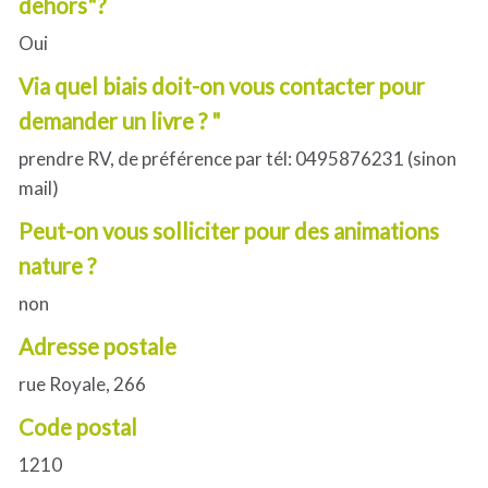
dehors"?
Oui
Via quel biais doit-on vous contacter pour
demander un livre ? "
prendre RV, de préférence par tél: 0495876231 (sinon
mail)
Peut-on vous solliciter pour des animations
nature ?
non
Adresse postale
rue Royale, 266
Code postal
1210