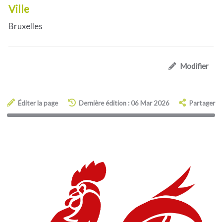
Ville
Bruxelles
Modifier
Éditer la page
Dernière édition : 06 Mar 2026
Partager