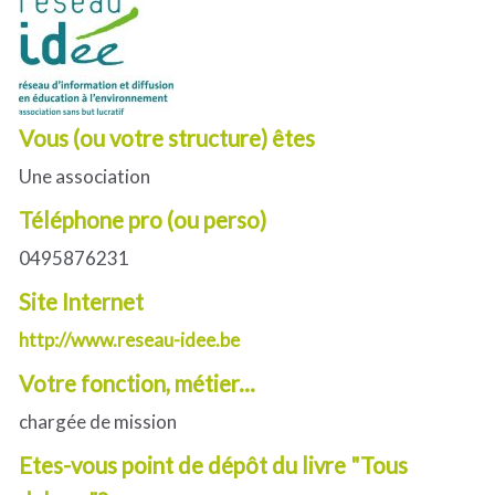
Vous (ou votre structure) êtes
Une association
Téléphone pro (ou perso)
0495876231
Site Internet
http://www.reseau-idee.be
Votre fonction, métier...
chargée de mission
Etes-vous point de dépôt du livre "Tous