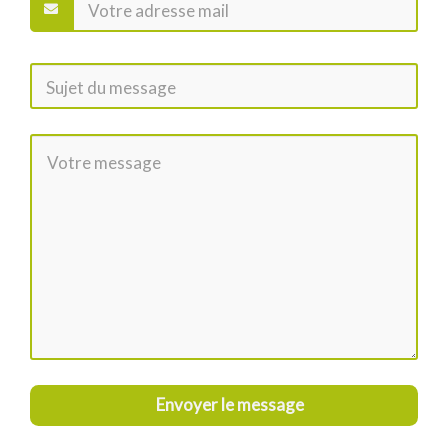
Envoyer le message