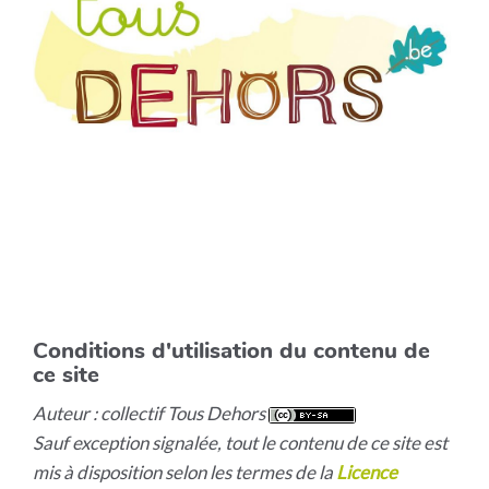
Conditions d'utilisation du contenu de
ce site
Auteur : collectif Tous Dehors
Sauf exception signalée, tout le contenu de ce site est
mis à disposition selon les termes de la
Licence