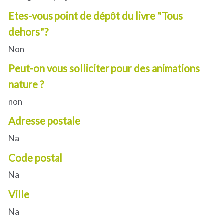
Etes-vous point de dépôt du livre "Tous
dehors"?
Non
Peut-on vous solliciter pour des animations
nature ?
non
Adresse postale
Na
Code postal
Na
Ville
Na