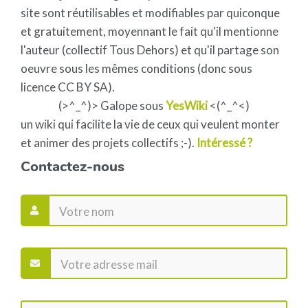
site sont réutilisables et modifiables par quiconque
et gratuitement, moyennant le fait qu'il mentionne
l'auteur (collectif Tous Dehors) et qu'il partage son
oeuvre sous les mêmes conditions (donc sous
licence CC BY SA).
(>^_^)> Galope sous
YesWiki
<(^_^<)
un wiki qui facilite la vie de ceux qui veulent monter
et animer des projets collectifs ;-).
Intéressé ?
Contactez-nous