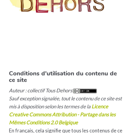
Conditions d'utilisation du contenu de
ce site
Auteur : collectif Tous Dehors
Sauf exception signalée, tout le contenu de ce site est
mis à disposition selon les termes de la
Licence
Creative Commons Attribution - Partage dans les
Mêmes Conditions 2.0 Belgique
En français, cela signifie que tous les contenus de ce