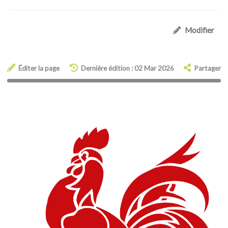
Modifier
Éditer la page
Dernière édition : 02 Mar 2026
Partager