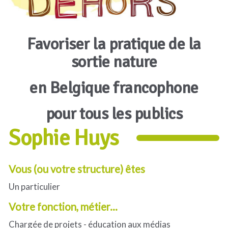
Favoriser la pratique de la
sortie nature
en Belgique francophone
pour tous les publics
Sophie Huys
Vous (ou votre structure) êtes
Un particulier
Votre fonction, métier...
Chargée de projets - éducation aux médias