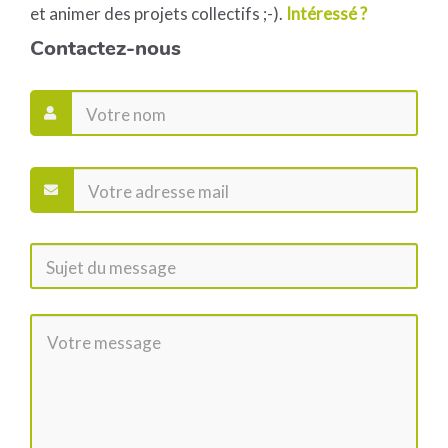
et animer des projets collectifs ;-).
Intéressé ?
Contactez-nous