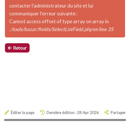
contacter l'administrateur du site et lui
communiquer l'erreur suivante :
Cannot access offset of type array on array in
./tools/bazar/fields/SelectListField.php
on line
35
Retour
Éditer la page
Dernière édition : 28 Apr 2026
Partager