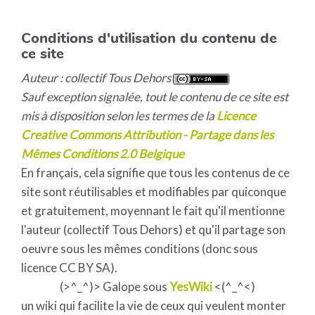
Conditions d'utilisation du contenu de
ce site
Auteur : collectif Tous Dehors
Sauf exception signalée, tout le contenu de ce site est
mis à disposition selon les termes de la
Licence
Creative Commons Attribution - Partage dans les
Mêmes Conditions 2.0 Belgique
En français, cela signifie que tous les contenus de ce
site sont réutilisables et modifiables par quiconque
et gratuitement, moyennant le fait qu'il mentionne
l'auteur (collectif Tous Dehors) et qu'il partage son
oeuvre sous les mêmes conditions (donc sous
licence CC BY SA).
(>^_^)> Galope sous
YesWiki
<(^_^<)
un wiki qui facilite la vie de ceux qui veulent monter