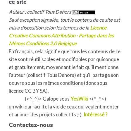
ce site
Auteur : collectif Tous Dehors
Sauf exception signalée, tout le contenu de ce site est
mis à disposition selon les termes de la
Licence
Creative Commons Attribution - Partage dans les
Mêmes Conditions 2.0 Belgique
En français, cela signifie que tous les contenus de ce
site sont réutilisables et modifiables par quiconque
et gratuitement, moyennant le fait qu'il mentionne
l'auteur (collectif Tous Dehors) et qu'il partage son
oeuvre sous les mêmes conditions (donc sous
licence CC BY SA).
(>^_^)> Galope sous
YesWiki
<(^_^<)
un wiki qui facilite la vie de ceux qui veulent monter
et animer des projets collectifs ;-).
Intéressé ?
Contactez-nous