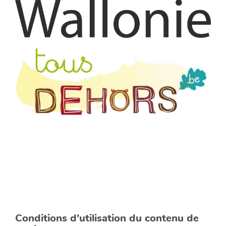
Conditions d'utilisation du contenu de