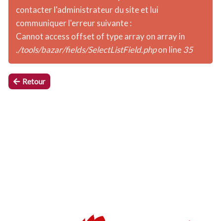
contacter l'administrateur du site et lui
communiquer l'erreur suivante :
Cannot access offset of type array on array in
./tools/bazar/fields/SelectListField.php
on line
35
Retour