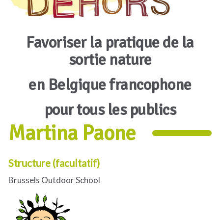
Favoriser la pratique de la
sortie nature
en Belgique francophone
pour tous les publics
Martina Paone
Structure (facultatif)
Brussels Outdoor School