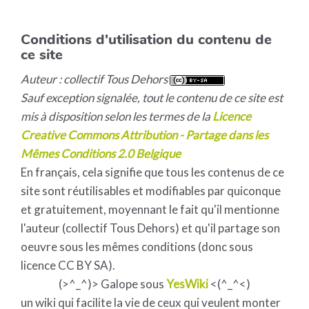
Conditions d'utilisation du contenu de
ce site
Auteur : collectif Tous Dehors
Sauf exception signalée, tout le contenu de ce site est
mis à disposition selon les termes de la
Licence
Creative Commons Attribution - Partage dans les
Mêmes Conditions 2.0 Belgique
En français, cela signifie que tous les contenus de ce
site sont réutilisables et modifiables par quiconque
et gratuitement, moyennant le fait qu'il mentionne
l'auteur (collectif Tous Dehors) et qu'il partage son
oeuvre sous les mêmes conditions (donc sous
licence CC BY SA).
(>^_^)> Galope sous
YesWiki
<(^_^<)
un wiki qui facilite la vie de ceux qui veulent monter