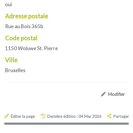
oui
Adresse postale
Rue au Bois 365b
Code postal
1150 Woluwe St. Pierre
Ville
Bruxelles
Modifier
Éditer la page
Dernière édition : 04 Mar 2026
Partager