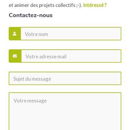
et animer des projets collectifs ;-).
Intéressé ?
Contactez-nous