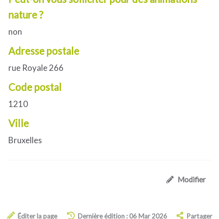
nature ?
non
Adresse postale
rue Royale 266
Code postal
1210
Ville
Bruxelles
Modifier
Éditer la page
Dernière édition : 06 Mar 2026
Partager