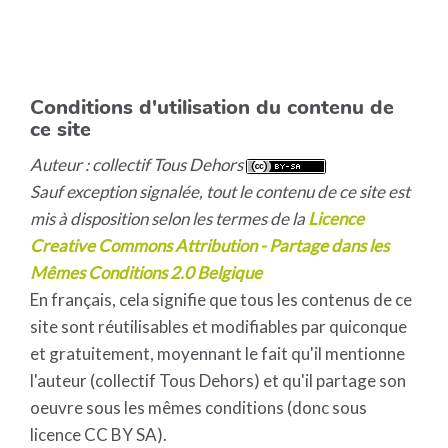
Conditions d'utilisation du contenu de
ce site
Auteur : collectif Tous Dehors
Sauf exception signalée, tout le contenu de ce site est
mis à disposition selon les termes de la
Licence
Creative Commons Attribution - Partage dans les
Mêmes Conditions 2.0 Belgique
En français, cela signifie que tous les contenus de ce
site sont réutilisables et modifiables par quiconque
et gratuitement, moyennant le fait qu'il mentionne
l'auteur (collectif Tous Dehors) et qu'il partage son
oeuvre sous les mêmes conditions (donc sous
licence CC BY SA).