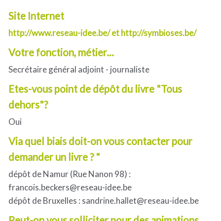
Site Internet
http://www.reseau-idee.be/ et http://symbioses.be/
Votre fonction, métier...
Secrétaire général adjoint - journaliste
Etes-vous point de dépôt du livre "Tous
dehors"?
Oui
Via quel biais doit-on vous contacter pour
demander un livre ? "
dépôt de Namur (Rue Nanon 98) :
francois.beckers@reseau-idee.be
dépôt de Bruxelles : sandrine.hallet@reseau-idee.be
Peut-on vous solliciter pour des animations