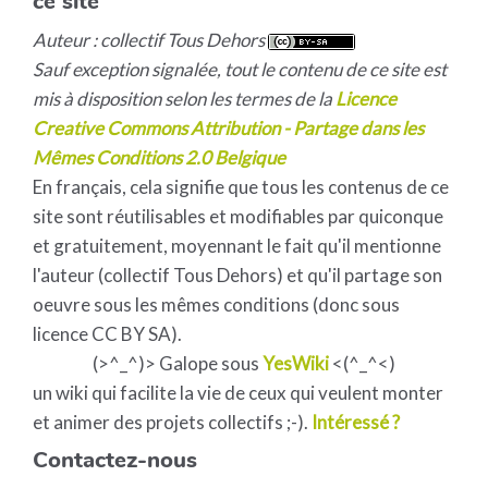
ce site
Auteur : collectif Tous Dehors
Sauf exception signalée, tout le contenu de ce site est
mis à disposition selon les termes de la
Licence
Creative Commons Attribution - Partage dans les
Mêmes Conditions 2.0 Belgique
En français, cela signifie que tous les contenus de ce
site sont réutilisables et modifiables par quiconque
et gratuitement, moyennant le fait qu'il mentionne
l'auteur (collectif Tous Dehors) et qu'il partage son
oeuvre sous les mêmes conditions (donc sous
licence CC BY SA).
(>^_^)> Galope sous
YesWiki
<(^_^<)
un wiki qui facilite la vie de ceux qui veulent monter
et animer des projets collectifs ;-).
Intéressé ?
Contactez-nous