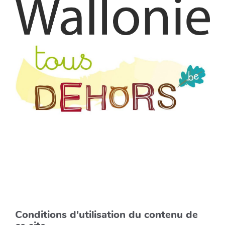
Conditions d'utilisation du contenu de