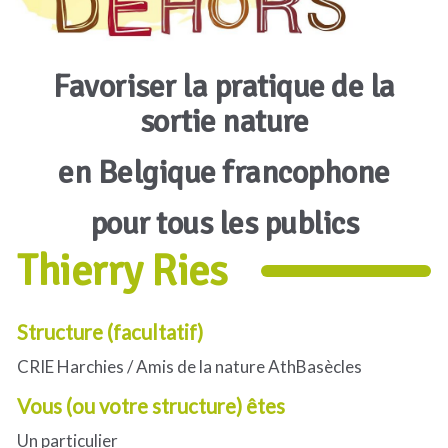
Favoriser la pratique de la
sortie nature
en Belgique francophone
pour tous les publics
Thierry Ries
Structure (facultatif)
CRIE Harchies / Amis de la nature AthBasècles
Vous (ou votre structure) êtes
Un particulier