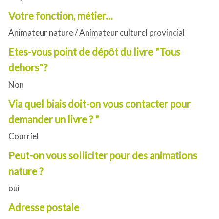
Votre fonction, métier...
Animateur nature / Animateur culturel provincial
Etes-vous point de dépôt du livre "Tous
dehors"?
Non
Via quel biais doit-on vous contacter pour
demander un livre ? "
Courriel
Peut-on vous solliciter pour des animations
nature ?
oui
Adresse postale