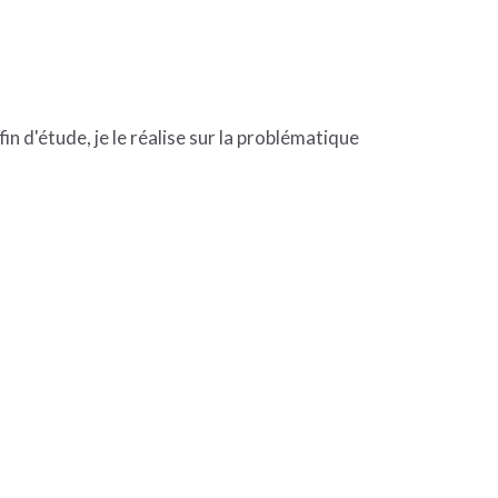
in d'étude, je le réalise sur la problématique