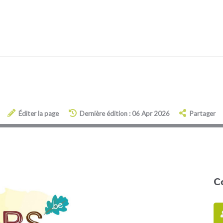
Éditer la page
Dernière édition : 06 Apr 2026
Partager
C