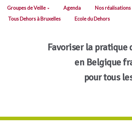
Groupes de Veille
Agenda
Nos réalisations
Tous Dehors à Bruxelles
Ecole du Dehors
Favoriser la pratique 
en Belgique f
pour tous le