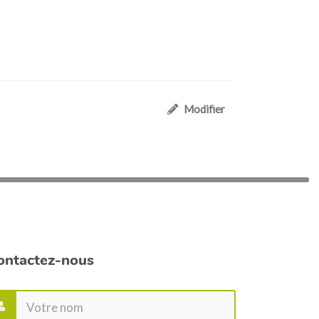
Modifier
ontactez-nous