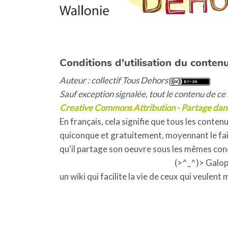
Conditions d'utilisation du contenu
Auteur : collectif Tous Dehors
Sauf exception signalée, tout le contenu de ce s
Creative Commons Attribution - Partage dan
En français, cela signifie que tous les contenu
quiconque et gratuitement, moyennant le fait
qu'il partage son oeuvre sous les mêmes con
(>^_^)> Galo
un wiki qui facilite la vie de ceux qui veulent