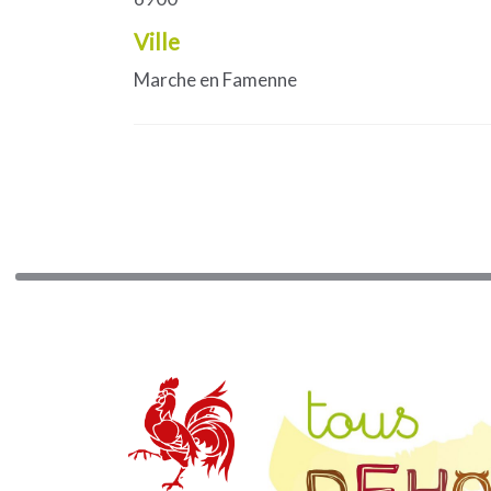
Ville
Marche en Famenne