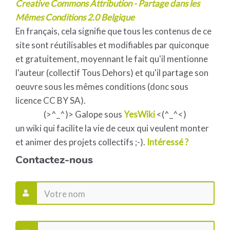
Creative Commons Attribution - Partage dans les
Mêmes Conditions 2.0 Belgique
En français, cela signifie que tous les contenus de ce
site sont réutilisables et modifiables par quiconque
et gratuitement, moyennant le fait qu'il mentionne
l'auteur (collectif Tous Dehors) et qu'il partage son
oeuvre sous les mêmes conditions (donc sous
licence CC BY SA).
(>^_^)> Galope sous
YesWiki
<(^_^<)
un wiki qui facilite la vie de ceux qui veulent monter
et animer des projets collectifs ;-).
Intéressé ?
Contactez-nous