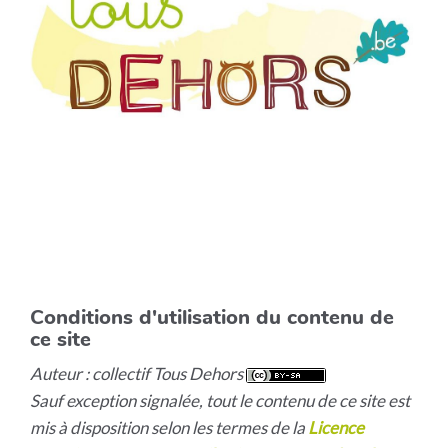
Conditions d'utilisation du contenu de
ce site
Auteur : collectif Tous Dehors
Sauf exception signalée, tout le contenu de ce site est
mis à disposition selon les termes de la
Licence