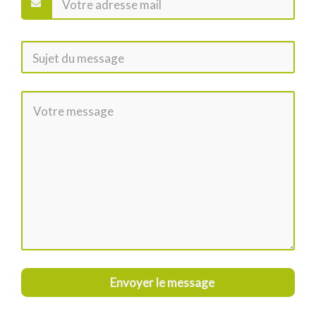
Envoyer le message