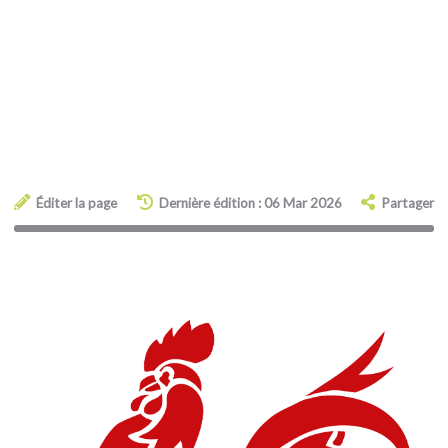
Éditer la page
Dernière édition : 06 Mar 2026
Partager