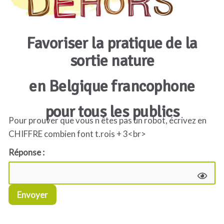
Favoriser la pratique de la
sortie nature
en Belgique francophone
pour tous les publics
Pour prouver que vous n êtes pas un robot, écrivez en
CHIFFRE combien font t.rois + 3<br>
Réponse :
Envoyer