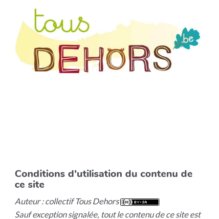
Conditions d'utilisation du contenu de
ce site
Auteur : collectif Tous Dehors
Sauf exception signalée, tout le contenu de ce site est