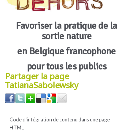
Favoriser la pratique de la
sortie nature
en Belgique francophone
pour tous les publics
Partager la page
TatianaSabolewsky
Code d'intégration de contenu dans une page
HTML