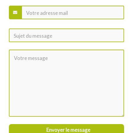
Envoyer le message