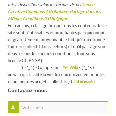
mis à disposition selon les termes de la
Licence
Creative Commons Attribution - Partage dans les
Mêmes Conditions 2.0 Belgique
En français, cela signifie que tous les contenus de ce
site sont réutilisables et modifiables par quiconque
et gratuitement, moyennant le fait qu'il mentionne
l'auteur (collectif Tous Dehors) et qu'il partage son
oeuvre sous les mêmes conditions (donc sous
licence CC BY SA).
(>^_^)> Galope sous
YesWiki
<(^_^<)
un wiki qui facilite la vie de ceux qui veulent monter
et animer des projets collectifs ;-).
Intéressé ?
Contactez-nous