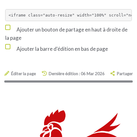
Ajouter un bouton de partage en haut à droite de
la page
Ajouter la barre d'édition en bas de page
Éditer la page
Dernière édition : 06 Mar 2026
Partager