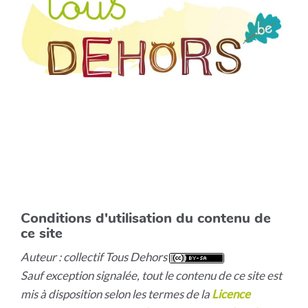
Conditions d'utilisation du contenu de
ce site
Auteur : collectif Tous Dehors
Sauf exception signalée, tout le contenu de ce site est
mis à disposition selon les termes de la
Licence