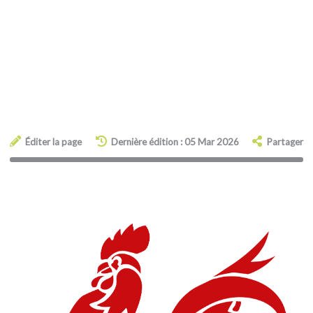
Éditer la page
Dernière édition : 05 Mar 2026
Partager