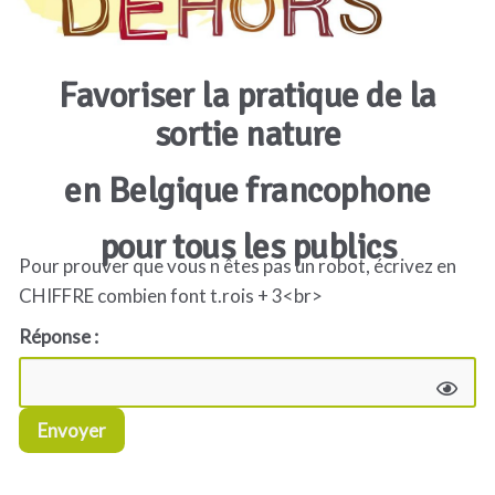
Favoriser la pratique de la
sortie nature
en Belgique francophone
pour tous les publics
Pour prouver que vous n êtes pas un robot, écrivez en
CHIFFRE combien font t.rois + 3<br>
Réponse :
Envoyer