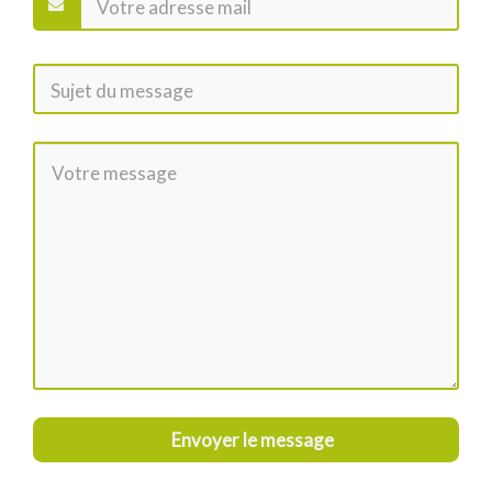
Envoyer le message