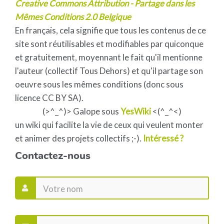
Creative Commons Attribution - Partage dans les
Mêmes Conditions 2.0 Belgique
En français, cela signifie que tous les contenus de ce
site sont réutilisables et modifiables par quiconque
et gratuitement, moyennant le fait qu'il mentionne
l'auteur (collectif Tous Dehors) et qu'il partage son
oeuvre sous les mêmes conditions (donc sous
licence CC BY SA).
(>^_^)> Galope sous
YesWiki
<(^_^<)
un wiki qui facilite la vie de ceux qui veulent monter
et animer des projets collectifs ;-).
Intéressé ?
Contactez-nous