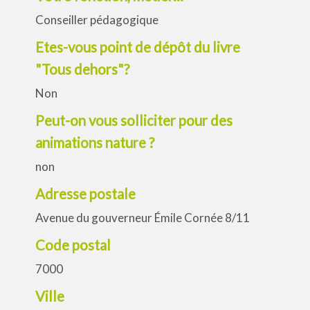
Conseiller pédagogique
Etes-vous point de dépôt du livre
"Tous dehors"?
Non
Peut-on vous solliciter pour des
animations nature ?
non
Adresse postale
Avenue du gouverneur Émile Cornée 8/11
Code postal
7000
Ville