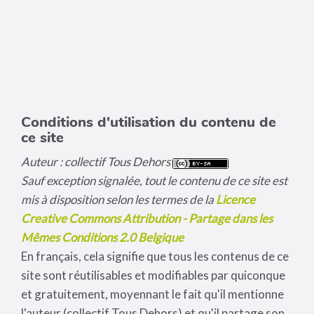
Conditions d'utilisation du contenu de
ce site
Auteur : collectif Tous Dehors
Sauf exception signalée, tout le contenu de ce site est
mis à disposition selon les termes de la
Licence
Creative Commons Attribution - Partage dans les
Mêmes Conditions 2.0 Belgique
En français, cela signifie que tous les contenus de ce
site sont réutilisables et modifiables par quiconque
et gratuitement, moyennant le fait qu'il mentionne
l'auteur (collectif Tous Dehors) et qu'il partage son