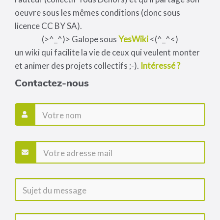
oeuvre sous les mêmes conditions (donc sous
licence CC BY SA).
(>^_^)> Galope sous
YesWiki
<(^_^<)
un wiki qui facilite la vie de ceux qui veulent monter
et animer des projets collectifs ;-).
Intéressé ?
Contactez-nous