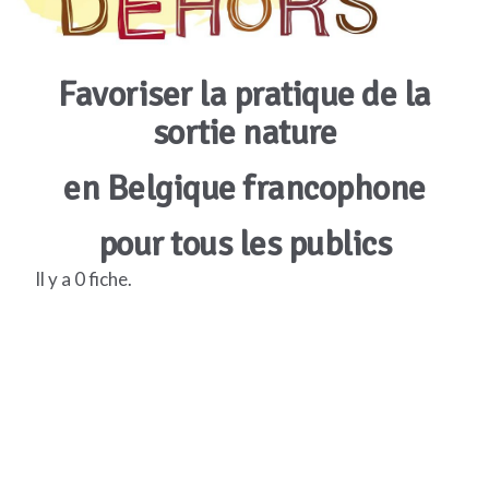
Favoriser la pratique de la
sortie nature
en Belgique francophone
pour tous les publics
Il y a 0 fiche.