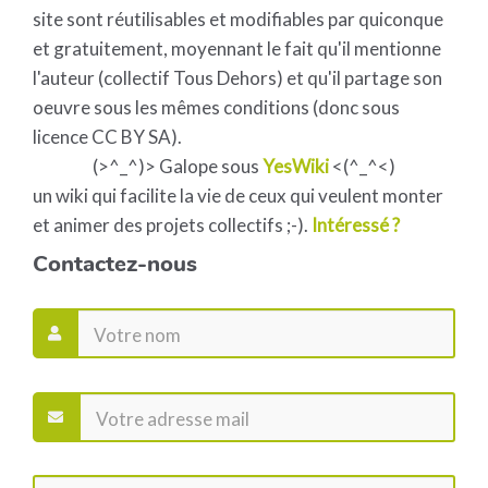
site sont réutilisables et modifiables par quiconque
et gratuitement, moyennant le fait qu'il mentionne
l'auteur (collectif Tous Dehors) et qu'il partage son
oeuvre sous les mêmes conditions (donc sous
licence CC BY SA).
(>^_^)> Galope sous
YesWiki
<(^_^<)
un wiki qui facilite la vie de ceux qui veulent monter
et animer des projets collectifs ;-).
Intéressé ?
Contactez-nous