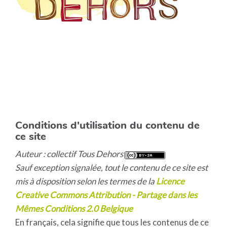
Conditions d'utilisation du contenu de
ce site
Auteur : collectif Tous Dehors
Sauf exception signalée, tout le contenu de ce site est
mis à disposition selon les termes de la
Licence
Creative Commons Attribution - Partage dans les
Mêmes Conditions 2.0 Belgique
En français, cela signifie que tous les contenus de ce