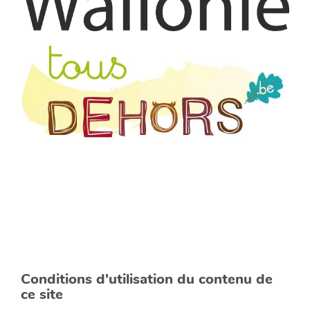
Conditions d'utilisation du contenu de
ce site