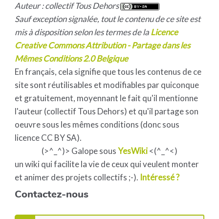
Auteur : collectif Tous Dehors
Sauf exception signalée, tout le contenu de ce site est
mis à disposition selon les termes de la
Licence
Creative Commons Attribution - Partage dans les
Mêmes Conditions 2.0 Belgique
En français, cela signifie que tous les contenus de ce
site sont réutilisables et modifiables par quiconque
et gratuitement, moyennant le fait qu'il mentionne
l'auteur (collectif Tous Dehors) et qu'il partage son
oeuvre sous les mêmes conditions (donc sous
licence CC BY SA).
(>^_^)> Galope sous
YesWiki
<(^_^<)
un wiki qui facilite la vie de ceux qui veulent monter
et animer des projets collectifs ;-).
Intéressé ?
Contactez-nous