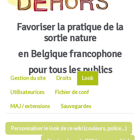
Favoriser la pratique de la
sortie nature
en Belgique francophone
pour tous les publics
Gestion du site
Droits
Look
Utilisateurices
Fichier de conf
MAJ / extensions
Sauvegardes
Personnaliser le look de ce wiki (couleurs, police...)