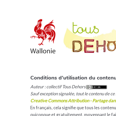
Conditions d'utilisation du contenu
Auteur : collectif Tous Dehors
Sauf exception signalée, tout le contenu de ce s
Creative Commons Attribution - Partage dan
En français, cela signifie que tous les contenu
quiconque et gratuitement, moyennant le fait