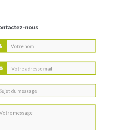
ontactez-nous