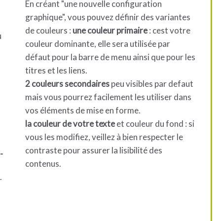
En créant "une nouvelle configuration
graphique", vous pouvez définir des variantes
de couleurs :
une couleur primaire
: cest votre
u
couleur dominante, elle sera utilisée par
défaut pour la barre de menu ainsi que pour les
titres et les liens.
2 couleurs secondaires
peu visibles par defaut
mais vous pourrez facilement les utiliser dans
vos éléments de mise en forme.
la couleur de votre texte
et couleur du fond : si
vous les modifiez, veillez à bien respecter le
contraste pour assurer la lisibilité des
-
contenus.
r