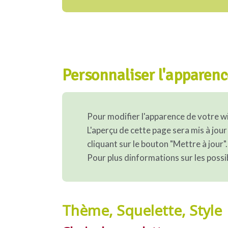
Personnaliser l'apparenc
Pour modifier l'apparence de votre wik
L'aperçu de cette page sera mis à jour
cliquant sur le bouton "Mettre à jour".
Pour plus dinformations sur les poss
Thème, Squelette, Style