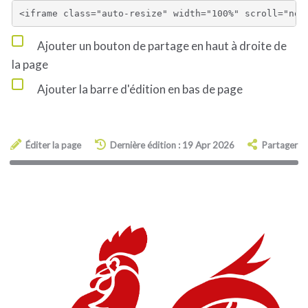
Ajouter un bouton de partage en haut à droite de
la page
Ajouter la barre d'édition en bas de page
Éditer la page
Dernière édition : 19 Apr 2026
Partager