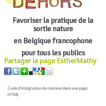
Favoriser la pratique de la
sortie nature
en Belgique francophone
pour tous les publics
Partager la page EstherMathy
Code d'intégration de contenu dans une page
HTML