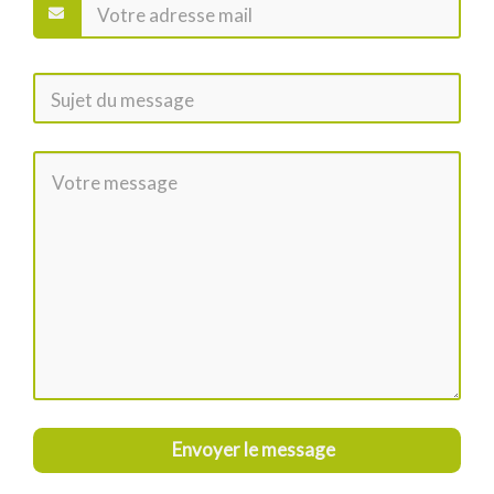
Envoyer le message