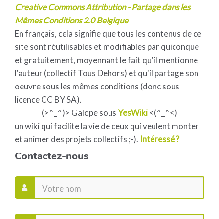
Creative Commons Attribution - Partage dans les
Mêmes Conditions 2.0 Belgique
En français, cela signifie que tous les contenus de ce
site sont réutilisables et modifiables par quiconque
et gratuitement, moyennant le fait qu'il mentionne
l'auteur (collectif Tous Dehors) et qu'il partage son
oeuvre sous les mêmes conditions (donc sous
licence CC BY SA).
(>^_^)> Galope sous
YesWiki
<(^_^<)
un wiki qui facilite la vie de ceux qui veulent monter
et animer des projets collectifs ;-).
Intéressé ?
Contactez-nous