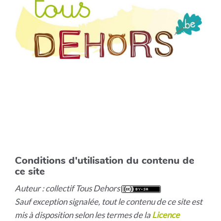
Conditions d'utilisation du contenu de
ce site
Auteur : collectif Tous Dehors
Sauf exception signalée, tout le contenu de ce site est
mis à disposition selon les termes de la
Licence