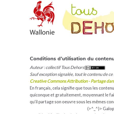
Conditions d'utilisation du contenu
Auteur : collectif Tous Dehors
Sauf exception signalée, tout le contenu de ce s
Creative Commons Attribution - Partage dan
En français, cela signifie que tous les contenu
quiconque et gratuitement, moyennant le fait
qu'il partage son oeuvre sous les mêmes con
(>^_^)> Galo