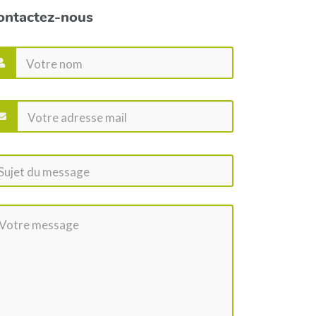
ontactez-nous