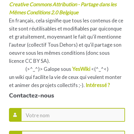
Creative Commons Attribution - Partage dans les
Mêmes Conditions 2.0 Belgique
En français, cela signifie que tous les contenus de ce
site sont réutilisables et modifiables par quiconque
et gratuitement, moyennant le fait qu'il mentionne
l'auteur (collectif Tous Dehors) et qu'il partage son
oeuvre sous les mêmes conditions (donc sous
licence CC BY SA).
(>^_^)> Galope sous
YesWiki
<(^_^<)
un wiki qui facilite la vie de ceux qui veulent monter
et animer des projets collectifs ;-).
Intéressé ?
Contactez-nous