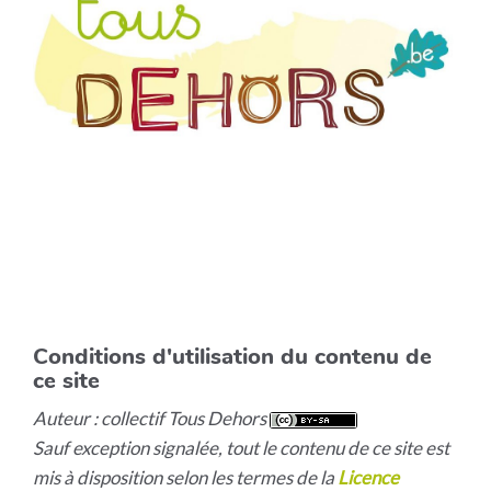
Conditions d'utilisation du contenu de
ce site
Auteur : collectif Tous Dehors
Sauf exception signalée, tout le contenu de ce site est
mis à disposition selon les termes de la
Licence