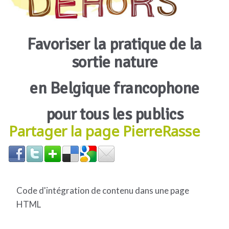
Favoriser la pratique de la
sortie nature
en Belgique francophone
pour tous les publics
Partager la page PierreRasse
Code d'intégration de contenu dans une page
HTML