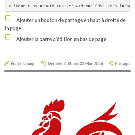
Ajouter un bouton de partage en haut à droite de
la page
Ajouter la barre d'édition en bas de page
Éditer la page
Dernière édition : 02 Mar 2026
Partager