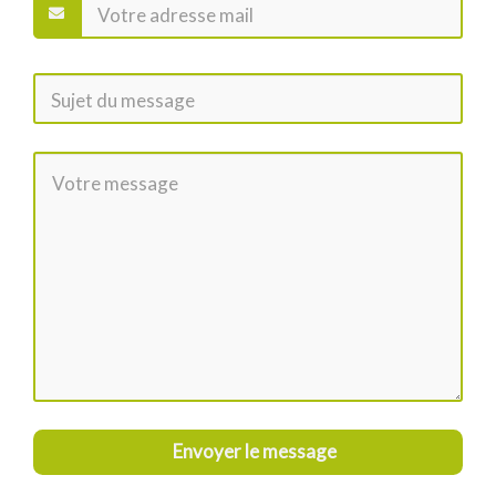
Envoyer le message