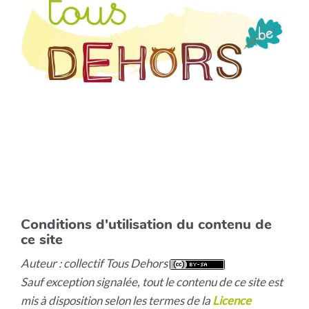
Conditions d'utilisation du contenu de
ce site
Auteur : collectif Tous Dehors
Sauf exception signalée, tout le contenu de ce site est
mis à disposition selon les termes de la
Licence