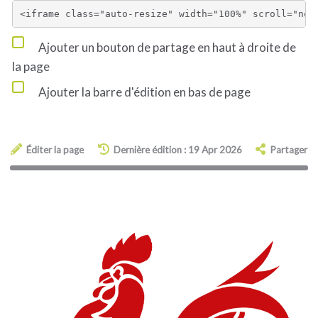
Ajouter un bouton de partage en haut à droite de
la page
Ajouter la barre d'édition en bas de page
Éditer la page
Dernière édition : 19 Apr 2026
Partager