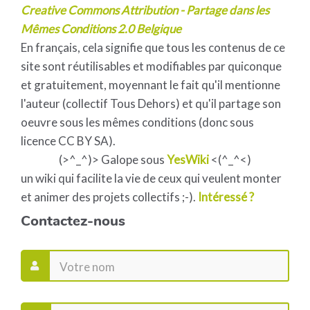
Creative Commons Attribution - Partage dans les
Mêmes Conditions 2.0 Belgique
En français, cela signifie que tous les contenus de ce
site sont réutilisables et modifiables par quiconque
et gratuitement, moyennant le fait qu'il mentionne
l'auteur (collectif Tous Dehors) et qu'il partage son
oeuvre sous les mêmes conditions (donc sous
licence CC BY SA).
(>^_^)> Galope sous
YesWiki
<(^_^<)
un wiki qui facilite la vie de ceux qui veulent monter
et animer des projets collectifs ;-).
Intéressé ?
Contactez-nous