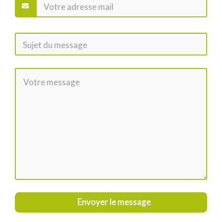
Envoyer le message