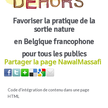
Favoriser la pratique de la
sortie nature
en Belgique francophone
pour tous les publics
Partager la page NawalMassafi
Code d'intégration de contenu dans une page
HTML