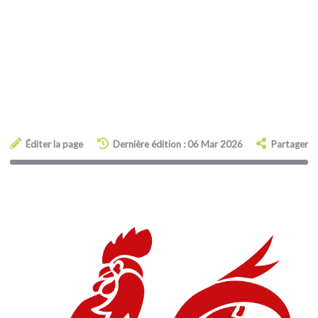
Éditer la page
Dernière édition : 06 Mar 2026
Partager