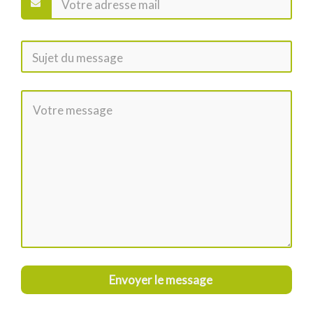
Envoyer le message