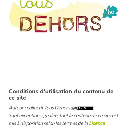
Conditions d'utilisation du contenu de
ce site
Auteur : collectif Tous Dehors
Sauf exception signalée, tout le contenu de ce site est
mis à disposition selon les termes de la
Licence