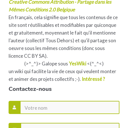
Creative Commons Attribution - Partage dans les
Mêmes Conditions 2.0 Belgique
En français, cela signifie que tous les contenus de ce
site sont réutilisables et modifiables par quiconque
et gratuitement, moyennant le fait qu'il mentionne
l'auteur (collectif Tous Dehors) et qu'il partage son
oeuvre sous les mêmes conditions (donc sous
licence CC BY SA).
(>^_^)> Galope sous
YesWiki
<(^_^<)
un wiki qui facilite la vie de ceux qui veulent monter
et animer des projets collectifs ;-).
Intéressé ?
Contactez-nous