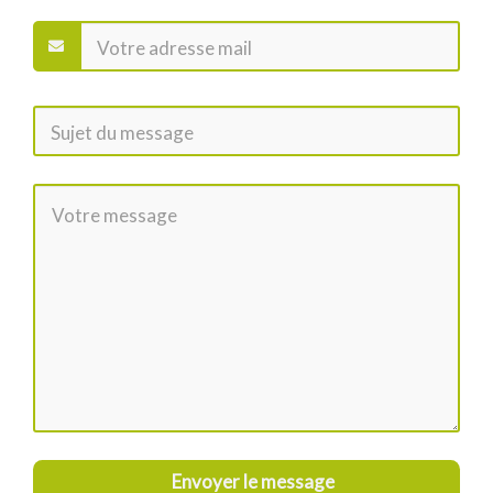
Envoyer le message