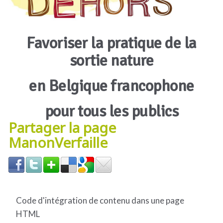
Favoriser la pratique de la
sortie nature
en Belgique francophone
pour tous les publics
Partager la page
ManonVerfaille
Code d'intégration de contenu dans une page
HTML