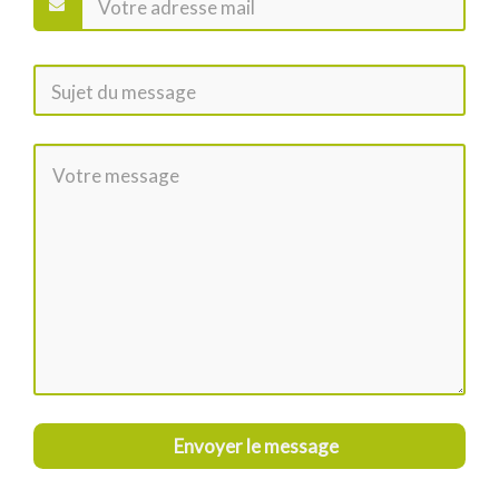
Envoyer le message