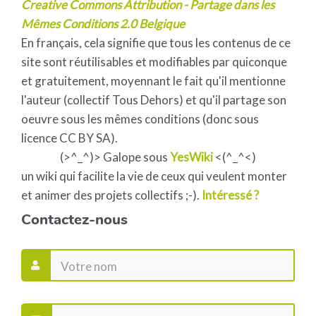
Creative Commons Attribution - Partage dans les
Mêmes Conditions 2.0 Belgique
En français, cela signifie que tous les contenus de ce
site sont réutilisables et modifiables par quiconque
et gratuitement, moyennant le fait qu'il mentionne
l'auteur (collectif Tous Dehors) et qu'il partage son
oeuvre sous les mêmes conditions (donc sous
licence CC BY SA).
(>^_^)> Galope sous
YesWiki
<(^_^<)
un wiki qui facilite la vie de ceux qui veulent monter
et animer des projets collectifs ;-).
Intéressé ?
Contactez-nous