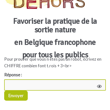
Favoriser la pratique de la
sortie nature
en Belgique francophone
pour tous les publics
Pour prouver que vous n êtes pas un robot, écrivez en
CHIFFRE combien font t.rois + 3<br>
Réponse :
Envoyer