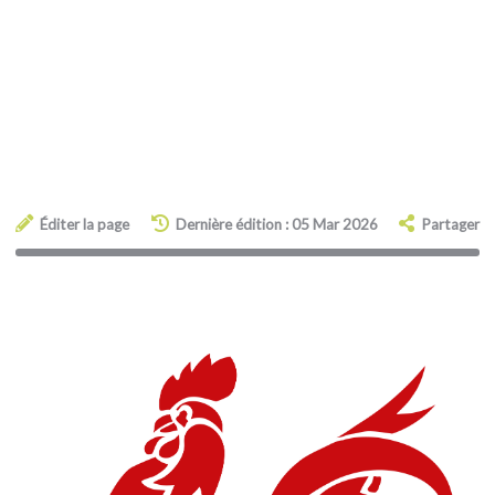
Éditer la page
Dernière édition : 05 Mar 2026
Partager