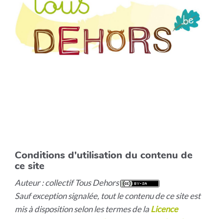
Conditions d'utilisation du contenu de
ce site
Auteur : collectif Tous Dehors
Sauf exception signalée, tout le contenu de ce site est
mis à disposition selon les termes de la
Licence