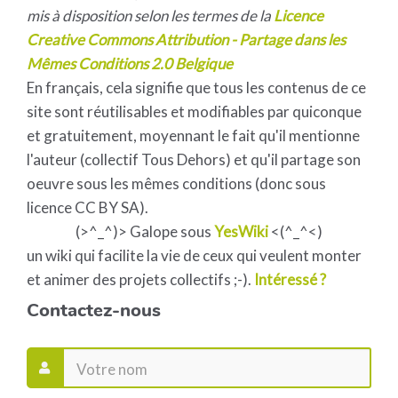
mis à disposition selon les termes de la
Licence
Creative Commons Attribution - Partage dans les
Mêmes Conditions 2.0 Belgique
En français, cela signifie que tous les contenus de ce
site sont réutilisables et modifiables par quiconque
et gratuitement, moyennant le fait qu'il mentionne
l'auteur (collectif Tous Dehors) et qu'il partage son
oeuvre sous les mêmes conditions (donc sous
licence CC BY SA).
(>^_^)> Galope sous
YesWiki
<(^_^<)
un wiki qui facilite la vie de ceux qui veulent monter
et animer des projets collectifs ;-).
Intéressé ?
Contactez-nous