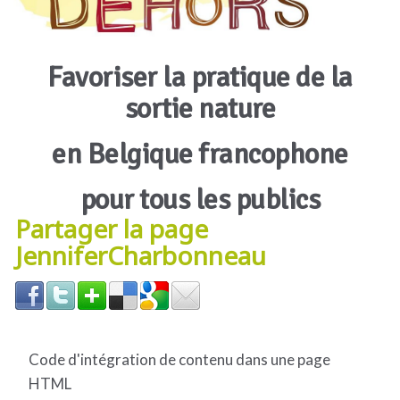
Favoriser la pratique de la
sortie nature
en Belgique francophone
pour tous les publics
Partager la page
JenniferCharbonneau
Code d'intégration de contenu dans une page
HTML