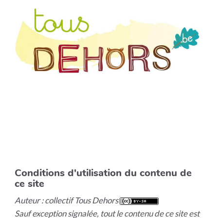
Conditions d'utilisation du contenu de
ce site
Auteur : collectif Tous Dehors
Sauf exception signalée, tout le contenu de ce site est