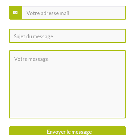
Envoyer le message