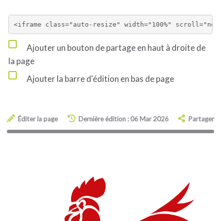
Ajouter un bouton de partage en haut à droite de
la page
Ajouter la barre d'édition en bas de page
Éditer la page
Dernière édition : 06 Mar 2026
Partager