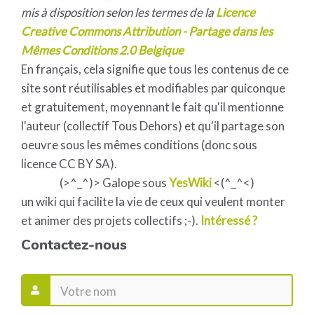
mis à disposition selon les termes de la
Licence
Creative Commons Attribution - Partage dans les
Mêmes Conditions 2.0 Belgique
En français, cela signifie que tous les contenus de ce
site sont réutilisables et modifiables par quiconque
et gratuitement, moyennant le fait qu'il mentionne
l'auteur (collectif Tous Dehors) et qu'il partage son
oeuvre sous les mêmes conditions (donc sous
licence CC BY SA).
(>^_^)> Galope sous
YesWiki
<(^_^<)
un wiki qui facilite la vie de ceux qui veulent monter
et animer des projets collectifs ;-).
Intéressé ?
Contactez-nous