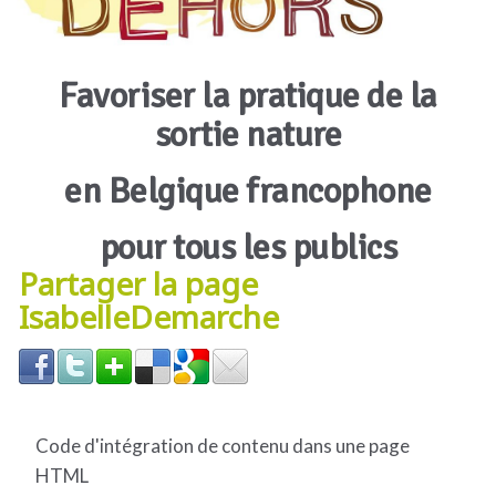
Favoriser la pratique de la
sortie nature
en Belgique francophone
pour tous les publics
Partager la page
IsabelleDemarche
Code d'intégration de contenu dans une page
HTML