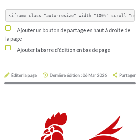
Ajouter un bouton de partage en haut à droite de
la page
Ajouter la barre d'édition en bas de page
Éditer la page
Dernière édition : 06 Mar 2026
Partager