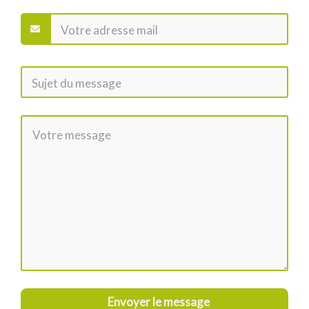
Envoyer le message